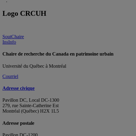
.
Logo CRCUH
SoutChaire
InsInfo
Chaire de recherche du Canada en patrimoine urbain
Université du Québec à Montréal
Courriel
Adresse civique
Pavillon DC, Local DC-1300
279, rue Sainte-Catherine Est
Montréal (Québec) H2X 1L5
Adresse postale
Pavillon DC-1200