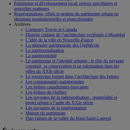
Patrimoine et développement local: enjeux spécifiques et
nouvelles pratiques
Représentations, effets et gestion du patrimoine urbain en
situations postindustrielles et postcoloniales
Archives
Company Towns in Canada
Histoire critique de l’architecture ecclésiale à Montréal
L’idée de la ville en Nouvelle-France
La mémoire patrimoniale des Québécois
La patrimonialisation
La patrimonialité
Le patrimoine et l’identité urbaine : le rôle du paysage
construit, sa conservation et sa valorisation dans les
villes du XXIe siècle
Le renouveau formel dans l’architecture des églises
Les communautés patrimoniales
Les églises canadiennes-françaises
Les églises du Québec
Les paysages de la métropolisation : montréalité et
projet urbain à l’aube du XXIe siècle
Les paysages de la représentation
Maison du patrimoine
Plan églises de la vallée du Haut-Saint-Laurent