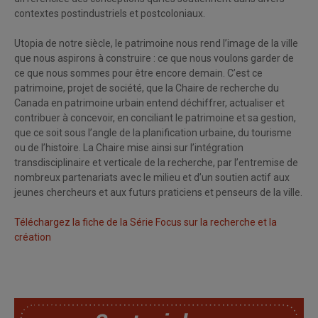
contextes postindustriels et postcoloniaux.
Utopia de notre siècle, le patrimoine nous rend l’image de la ville
que nous aspirons à construire : ce que nous voulons garder de
ce que nous sommes pour être encore demain. C’est ce
patrimoine, projet de société, que la Chaire de recherche du
Canada en patrimoine urbain entend déchiffrer, actualiser et
contribuer à concevoir, en conciliant le patrimoine et sa gestion,
que ce soit sous l’angle de la planification urbaine, du tourisme
ou de l’histoire. La Chaire mise ainsi sur l’intégration
transdisciplinaire et verticale de la recherche, par l’entremise de
nombreux partenariats avec le milieu et d’un soutien actif aux
jeunes chercheurs et aux futurs praticiens et penseurs de la ville.
Téléchargez la fiche de la Série Focus sur la recherche et la
création
SoutChaire