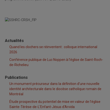
Actualités
Quand les clochers se réinventent : colloque international
2026
Conférence publique de Luc Noppen à l’église de Saint-Roch-
de-Richelieu
Publications
Un monument précurseur dans la définition d’une nouvelle
identité architecturale dans le diocèse catholique romain de
Montréal
Étude prospective du potentiel de mise en valeur de l’église
Sainte-Térèse-de-L’Enfant-Jésus d’Arvida