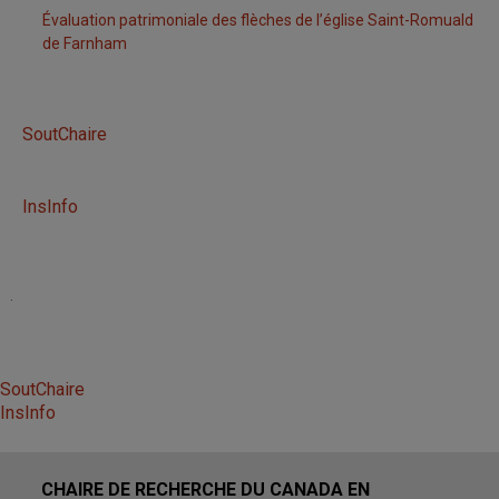
Évaluation patrimoniale des flèches de l’église Saint-Romuald
de Farnham
SoutChaire
InsInfo
.
SoutChaire
InsInfo
CHAIRE DE RECHERCHE DU CANADA EN