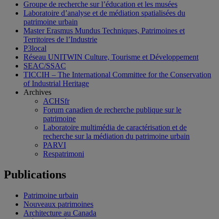
Groupe de recherche sur l’éducation et les musées
Laboratoire d’analyse et de médiation spatialisées du
patrimoine urbain
Master Erasmus Mundus Techniques, Patrimoines et
Territoires de l’Industrie
P3local
Réseau UNITWIN Culture, Tourisme et Développement
SEAC/SSAC
TICCIH – The International Committee for the Conservation
of Industrial Heritage
Archives
ACHSfr
Forum canadien de recherche publique sur le
patrimoine
Laboratoire multimédia de caractérisation et de
recherche sur la médiation du patrimoine urbain
PARVI
Respatrimoni
Publications
Patrimoine urbain
Nouveaux patrimoines
Architecture au Canada