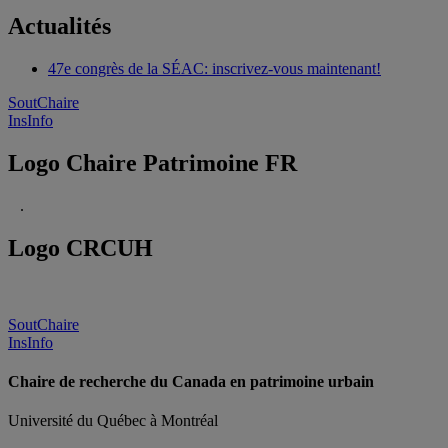
Actualités
47e congrès de la SÉAC: inscrivez-vous maintenant!
SoutChaire
InsInfo
Logo Chaire Patrimoine FR
.
Logo CRCUH
SoutChaire
InsInfo
Chaire de recherche du Canada en patrimoine urbain
Université du Québec à Montréal