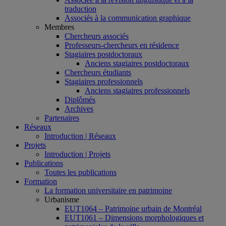
traduction
Associés à la communication graphique
Membres
Chercheurs associés
Professeurs-chercheurs en résidence
Stagiaires postdoctoraux
Anciens stagiaires postdoctoraux
Chercheurs étudiants
Stagiaires professionnels
Anciens stagiaires professionnels
Diplômés
Archives
Partenaires
Réseaux
Introduction | Réseaux
Projets
Introduction | Projets
Publications
Toutes les publications
Formation
La formation universitaire en patrimoine
Urbanisme
EUT1064 – Patrimoine urbain de Montréal
EUT1061 – Dimensions morphologiques et