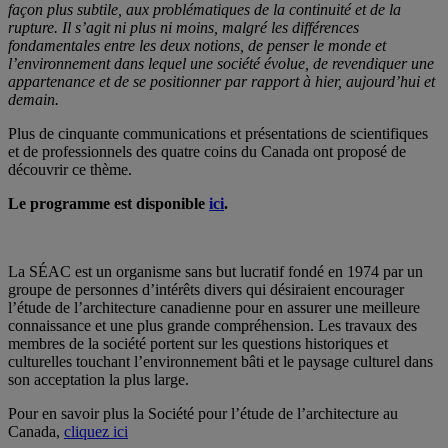
façon plus subtile, aux problématiques de la continuité et de la
rupture. Il s’agit ni plus ni moins, malgré les différences
fondamentales entre les deux notions, de penser le monde et
l’environnement dans lequel une société évolue, de revendiquer une
appartenance et de se positionner par rapport à hier, aujourd’hui et
demain.
Plus de cinquante communications et présentations de scientifiques
et de professionnels des quatre coins du Canada ont proposé de
découvrir ce thème.
Le programme est disponible
ici
.
La SÉAC est un organisme sans but lucratif fondé en 1974 par un
groupe de personnes d’intérêts divers qui désiraient encourager
l’étude de l’architecture canadienne pour en assurer une meilleure
connaissance et une plus grande compréhension. Les travaux des
membres de la société portent sur les questions historiques et
culturelles touchant l’environnement bâti et le paysage culturel dans
son acceptation la plus large.
Pour en savoir plus la Société pour l’étude de l’architecture au
Canada,
cliquez ici