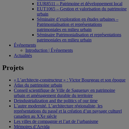
EUR8511 – Patrimoine et développement local
EUT1065 – Gestion et valorisation du patrimoine
urbain
Séminaire d’exploration en études urbaines –
Patrimonialisation et représentations
patrimoniales en milieu urbain
Séminaire Patrimonialisation et représentations
patrimoniales en milieu urbain
Événements
Introduction | Événements
Actualités
Projets
« L’architecte-constructeur » : Victor Bourgeau et son époque
Atlas du patrimoine urbain
Conseil scientifique de Ville de Saguenay en patrimoine
urbain et aménagement durable du territoire
Deindustrialization and the politics of our time
L’autre modernité. L’architecture régionaliste, les
représentations du passé et la création d’un paysage culturel
canadien au XXe siècle
Les villes de compagnie et l’art de l’urbanisme
Mémoires d’Arvida