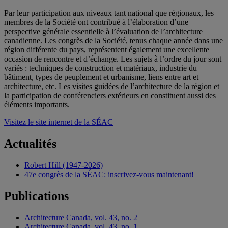
Par leur participation aux niveaux tant national que régionaux, les
membres de la Société ont contribué à l’élaboration d’une
perspective générale essentielle à l’évaluation de l’architecture
canadienne. Les congrès de la Société, tenus chaque année dans une
région différente du pays, représentent également une excellente
occasion de rencontre et d’échange. Les sujets à l’ordre du jour sont
variés : techniques de construction et matériaux, industrie du
bâtiment, types de peuplement et urbanisme, liens entre art et
architecture, etc. Les visites guidées de l’architecture de la région et
la participation de conférenciers extérieurs en constituent aussi des
éléments importants.
Visitez le site internet de la SÉAC
Actualités
Robert Hill (1947-2026)
47e congrès de la SÉAC: inscrivez-vous maintenant!
Publications
Architecture Canada, vol. 43, no. 2
Architecture Canada, vol. 43, no. 1