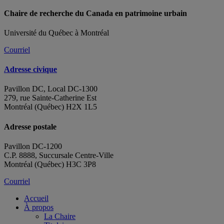
Chaire de recherche du Canada en patrimoine urbain
Université du Québec à Montréal
Courriel
Adresse civique
Pavillon DC, Local DC-1300
279, rue Sainte-Catherine Est
Montréal (Québec) H2X 1L5
Adresse postale
Pavillon DC-1200
C.P. 8888, Succursale Centre-Ville
Montréal (Québec) H3C 3P8
Courriel
Accueil
À propos
La Chaire