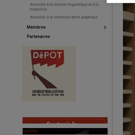
Associée à la révision linguistique et à la
traduction
Associés à la communication graphique
Membres
Partenaires
SoutChaire
InsInfo