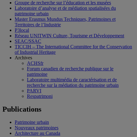
Groupe de recherche sur l’éducation et les musées
Laboratoire d’analyse et de médiation spatialisées du
patrimoine urbain
Master Erasmus Mundus Techniques, Patrimoines et
Territoires de l’Industrie
P3local
Réseau UNITWIN Culture, Tourisme et Développement
SEAC/SSAC
TICCIH – The International Committee for the Conservation
of Industrial Heritage
Archives
ACHSfr
Forum canadien de recherche publique sur le
patrimoine
Laboratoire multimédia de caractérisation et de
recherche sur la médiation du patrimoine urbain
PARVI
Respatrimoni
Publications
Patrimoine urbain
Nouveaux patrimoines
Architecture au Canada