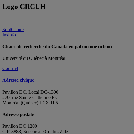
Logo CRCUH
SoutChaire
InsInfo
Chaire de recherche du Canada en patrimoine urbain
Université du Québec à Montréal
Courriel
Adresse civique
Pavillon DC, Local DC-1300
279, rue Sainte-Catherine Est
Montréal (Québec) H2X 1L5
Adresse postale
Pavillon DC-1200
C.P. 8888, Succursale Centre-Ville