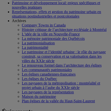
Patrimoine et développement local: enjeux spécifiques et
nouvelles pratiques
Représentations, effets et gestion du patrimoine urbain en
situations postindustrielles et postcoloniales
Archives
Company Towns in Canada
Histoire critique de l’architecture ecclésiale à Montréal
L’idée de la ville en Nouvelle-France
La mémoire patrimoniale des Québécois
La patrimonialisation
La patrimonialité
Le patrimoine et l’identité urbaine : le rôle du paysage
construit, sa conservation et sa valorisation dans les
villes du XXIe siècle
Le renouveau formel dans l’architecture des églises
Les communautés patrimoniales
Les églises canadiennes-françaises
Les églises du Québec
Les paysages de la métropolisation : montréalité et
projet urbain à l’aube du XXIe siècle
Les paysages de la représentation
Maison du patrimoine
Plan églises de la vallée du Haut-Saint-Laurent