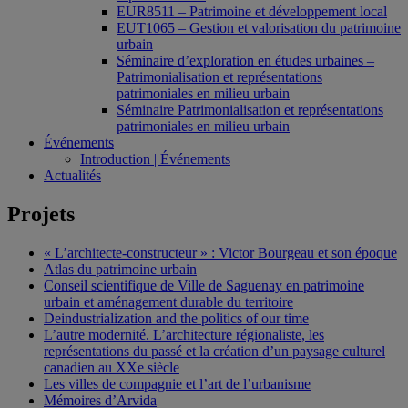
EUR8511 – Patrimoine et développement local
EUT1065 – Gestion et valorisation du patrimoine
urbain
Séminaire d’exploration en études urbaines –
Patrimonialisation et représentations
patrimoniales en milieu urbain
Séminaire Patrimonialisation et représentations
patrimoniales en milieu urbain
Événements
Introduction | Événements
Actualités
Projets
« L’architecte-constructeur » : Victor Bourgeau et son époque
Atlas du patrimoine urbain
Conseil scientifique de Ville de Saguenay en patrimoine
urbain et aménagement durable du territoire
Deindustrialization and the politics of our time
L’autre modernité. L’architecture régionaliste, les
représentations du passé et la création d’un paysage culturel
canadien au XXe siècle
Les villes de compagnie et l’art de l’urbanisme
Mémoires d’Arvida