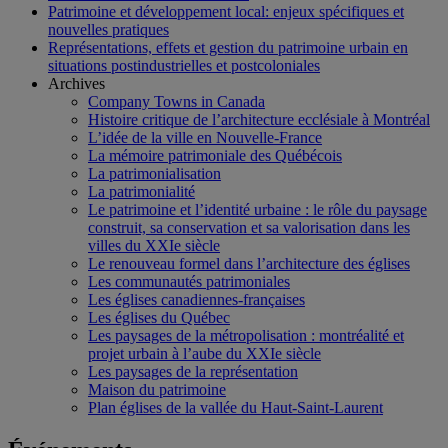
Patrimoine et développement local: enjeux spécifiques et
nouvelles pratiques
Représentations, effets et gestion du patrimoine urbain en
situations postindustrielles et postcoloniales
Archives
Company Towns in Canada
Histoire critique de l’architecture ecclésiale à Montréal
L’idée de la ville en Nouvelle-France
La mémoire patrimoniale des Québécois
La patrimonialisation
La patrimonialité
Le patrimoine et l’identité urbaine : le rôle du paysage
construit, sa conservation et sa valorisation dans les
villes du XXIe siècle
Le renouveau formel dans l’architecture des églises
Les communautés patrimoniales
Les églises canadiennes-françaises
Les églises du Québec
Les paysages de la métropolisation : montréalité et
projet urbain à l’aube du XXIe siècle
Les paysages de la représentation
Maison du patrimoine
Plan églises de la vallée du Haut-Saint-Laurent