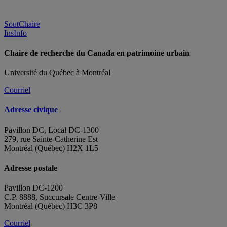
SoutChaire
InsInfo
Chaire de recherche du Canada en patrimoine urbain
Université du Québec à Montréal
Courriel
Adresse civique
Pavillon DC, Local DC-1300
279, rue Sainte-Catherine Est
Montréal (Québec) H2X 1L5
Adresse postale
Pavillon DC-1200
C.P. 8888, Succursale Centre-Ville
Montréal (Québec) H3C 3P8
Courriel