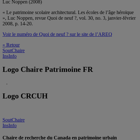
Luc Noppen (2008)
« Le patrimoine scolaire architectural. Les écoles de l’âge héroïque
», Luc Noppen, revue Quoi de neuf ?, vol. 30, no. 3, janvier-février
2008, p. 14-20.
Voir le numéro de Quoi de neuf ? sur le site de l’AREQ
« Retour
SoutChaire
InsInfo
Logo Chaire Patrimoine FR
.
Logo CRCUH
SoutChaire
InsInfo
Chaire de recherche du Canada en patrimoine urbain