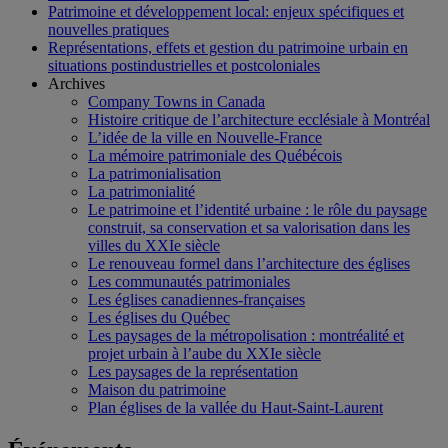
Patrimoine et développement local: enjeux spécifiques et
nouvelles pratiques
Représentations, effets et gestion du patrimoine urbain en
situations postindustrielles et postcoloniales
Archives
Company Towns in Canada
Histoire critique de l’architecture ecclésiale à Montréal
L’idée de la ville en Nouvelle-France
La mémoire patrimoniale des Québécois
La patrimonialisation
La patrimonialité
Le patrimoine et l’identité urbaine : le rôle du paysage
construit, sa conservation et sa valorisation dans les
villes du XXIe siècle
Le renouveau formel dans l’architecture des églises
Les communautés patrimoniales
Les églises canadiennes-françaises
Les églises du Québec
Les paysages de la métropolisation : montréalité et
projet urbain à l’aube du XXIe siècle
Les paysages de la représentation
Maison du patrimoine
Plan églises de la vallée du Haut-Saint-Laurent