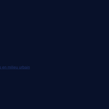
s en milieu urbain