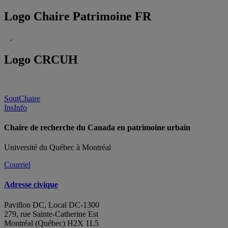
Logo Chaire Patrimoine FR
.
Logo CRCUH
SoutChaire
InsInfo
Chaire de recherche du Canada en patrimoine urbain
Université du Québec à Montréal
Courriel
Adresse civique
Pavillon DC, Local DC-1300
279, rue Sainte-Catherine Est
Montréal (Québec) H2X 1L5