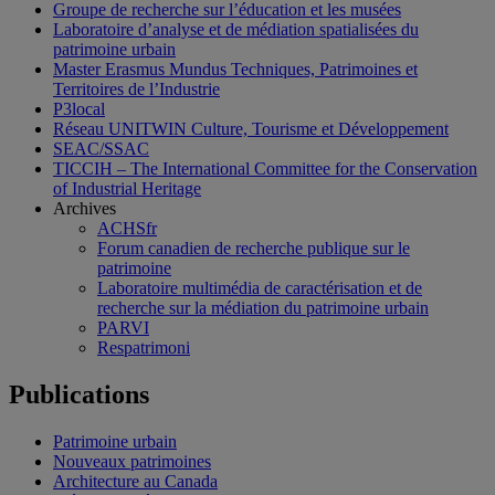
Groupe de recherche sur l’éducation et les musées
Laboratoire d’analyse et de médiation spatialisées du
patrimoine urbain
Master Erasmus Mundus Techniques, Patrimoines et
Territoires de l’Industrie
P3local
Réseau UNITWIN Culture, Tourisme et Développement
SEAC/SSAC
TICCIH – The International Committee for the Conservation
of Industrial Heritage
Archives
ACHSfr
Forum canadien de recherche publique sur le
patrimoine
Laboratoire multimédia de caractérisation et de
recherche sur la médiation du patrimoine urbain
PARVI
Respatrimoni
Publications
Patrimoine urbain
Nouveaux patrimoines
Architecture au Canada