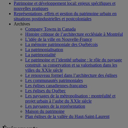
Patrimoine et développement local: enjeux spécifiques et
nouvelles pratiques
Représentations, effets et gestion du patrimoine urbain en
situations postindustrielles et postcoloniales
Archives
Company Towns in Canada
Histoire critique de l’architecture ecclésiale à Montréal
L’idée de la ville en Nouvelle-France
La mémoire patrimoniale des Québécois
La patrimonialisation
La patrimonialité
Le patrimoine et l’identité urbaine : le rôle du paysage
construit, sa conservation et sa valorisation dans les
villes du XXIe siècle
Le renouveau formel dans l’architecture des églises
Les communautés patrimoniales
Les églises canadiennes-françaises
Les églises du Québec
Les paysages de la métropolisation : montréalité et
projet urbain à l’aube du XXIe siècle
Les paysages de la représentation
Maison du patrimoine
Plan églises de la vallée du Haut-Saint-Laurent