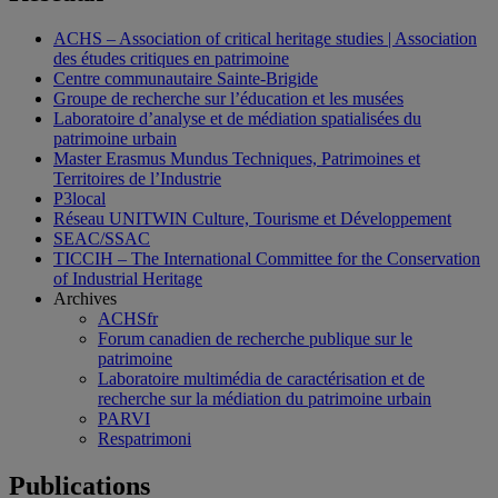
ACHS – Association of critical heritage studies | Association
des études critiques en patrimoine
Centre communautaire Sainte-Brigide
Groupe de recherche sur l’éducation et les musées
Laboratoire d’analyse et de médiation spatialisées du
patrimoine urbain
Master Erasmus Mundus Techniques, Patrimoines et
Territoires de l’Industrie
P3local
Réseau UNITWIN Culture, Tourisme et Développement
SEAC/SSAC
TICCIH – The International Committee for the Conservation
of Industrial Heritage
Archives
ACHSfr
Forum canadien de recherche publique sur le
patrimoine
Laboratoire multimédia de caractérisation et de
recherche sur la médiation du patrimoine urbain
PARVI
Respatrimoni
Publications