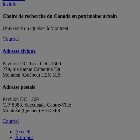
InsInfo
Chaire de recherche du Canada en patrimoine urbain
Université du Québec à Montréal
Courriel
Adresse civique
Pavillon DC, Local DC-1300
279, rue Sainte-Catherine Est
Montréal (Québec) H2X 1L5
Adresse postale
Pavillon DC-1200
C.P. 8888, Succursale Centre-Ville
Montréal (Québec) H3C 3P8
Courriel
Accueil
À propos