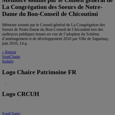
Mémoire soumis par le Conseil général de
La Congrégation des Soeurs de Notre-
Dame du Bon-Conseil de Chicoutimi
Mémoire soumis par le Conseil général de La Congrégation des
Soeurs de Notre-Dame du Bon-Conseil de Chicoutimi lors des
audiences publiques tenues en vue de l’adoption du Schéma
d’aménagement et de développement 2010 par Ville de Saguenay,
juin 2010, 14 p.
« Retour
SoutChaire
InsInfo
Logo Chaire Patrimoine FR
.
Logo CRCUH
SoutChaire