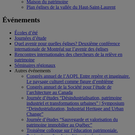
Maison du patrimoine
Plan églises de la vallée du Haut-Saint-Laurent
Événements
Écoles d’été
Journées d’étude
Quel avenir pour quelles églises? Deuxième conférence
internationale de Montréal sur l’avenir des églises
Rencontres internationales des chercheurs de la relève en
patrimoine
Séminaires régionaux
Autres événements
Congrès annuel de l’AQPI. Entre repère et imaginaire.
Le paysage culturel comme figure d’emblème
Congrès annuel de la Société pour l’étude de
l’architecture au Canada
Journée d’études “Désindustrialisation, patrimoine
industriel et transformations urbaines” | Symposium
“Deindustrialization, Industrial Heritage and Urban
Change”
Journée d’études “Sauvegarde et valorisation du
patrimoine immobilier au Québec”
Troisième colloque sur l’éducation patrimoniale.