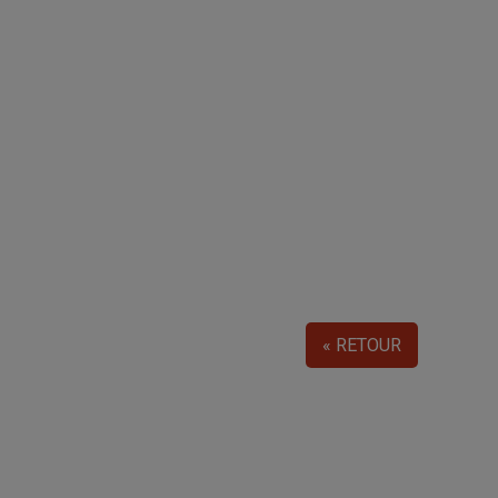
« RETOUR