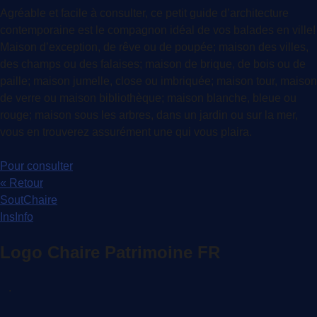
Agréable et facile à consulter, ce petit guide d’architecture
contemporaine est le compagnon idéal de vos balades en ville!
Maison d’exception, de rêve ou de poupée; maison des villes,
des champs ou des falaises; maison de brique, de bois ou de
paille; maison jumelle, close ou imbriquée; maison tour, maison
de verre ou maison bibliothèque; maison blanche, bleue ou
rouge; maison sous les arbres, dans un jardin ou sur la mer,
vous en trouverez assurément une qui vous plaira.
Pour consulter
« Retour
SoutChaire
InsInfo
Logo Chaire Patrimoine FR
.