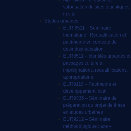
valorisation de sites touristiques
in situ
Études urbaines
EUR 8511 – Séminaire
thématique : Requalification et
patrimoine en contexte de
désindustrialisation
EUR8511 – Identités urbaines et
paysages culturels :
imprégnations, requalifications,
appropriations
EUR9119 – Patrimoine et
développement local
EUR9335 – Séminaire de
préparation du projet de thèse
en études urbaines
EUR9212 – Séminaire
méthodologique : axe «