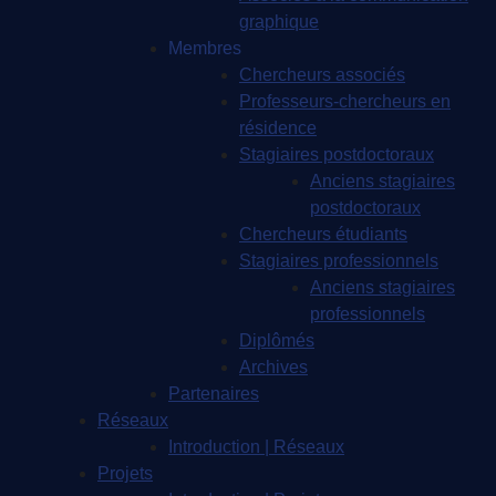
graphique
Membres
Chercheurs associés
Professeurs-chercheurs en
résidence
Stagiaires postdoctoraux
Anciens stagiaires
postdoctoraux
Chercheurs étudiants
Stagiaires professionnels
Anciens stagiaires
professionnels
Diplômés
Archives
Partenaires
Réseaux
Introduction | Réseaux
Projets