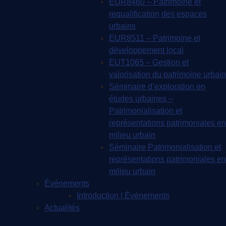
EUR8460 – Patrimoine et
requalification des espaces
urbains
EUR8511 – Patrimoine et
développement local
EUT1065 – Gestion et
valorisation du patrimoine urbain
Séminaire d’exploration en
études urbaines –
Patrimonialisation et
représentations patrimoniales en
milieu urbain
Séminaire Patrimonialisation et
représentations patrimoniales en
milieu urbain
Événements
Introduction | Événements
Actualités