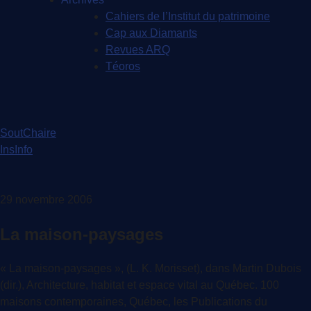
Cahiers de l’Institut du patrimoine
Cap aux Diamants
Revues ARQ
Téoros
SoutChaire
InsInfo
29 novembre 2006
La maison-paysages
« La maison-paysages », (L. K. Morisset), dans Martin Dubois
(dir.), Architecture, habitat et espace vital au Québec. 100
maisons contemporaines, Québec, les Publications du