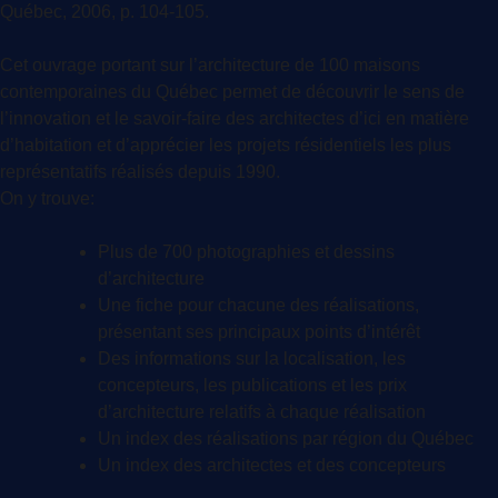
Québec, 2006, p. 104-105.
Cet ouvrage portant sur l’architecture de 100 maisons
contemporaines du Québec permet de découvrir le sens de
l’innovation et le savoir-faire des architectes d’ici en matière
d’habitation et d’apprécier les projets résidentiels les plus
représentatifs réalisés depuis 1990.
On y trouve:
Plus de 700 photographies et dessins
d’architecture
Une fiche pour chacune des réalisations,
présentant ses principaux points d’intérêt
Des informations sur la localisation, les
concepteurs, les publications et les prix
d’architecture relatifs à chaque réalisation
Un index des réalisations par région du Québec
Un index des architectes et des concepteurs