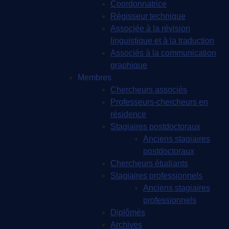
Coordonnatrice
Régisseur technique
Associée à la révision
linguistique et à la traduction
Associés à la communication
graphique
Membres
Chercheurs associés
Professeurs-chercheurs en
résidence
Stagiaires postdoctoraux
Anciens stagiaires
postdoctoraux
Chercheurs étudiants
Stagiaires professionnels
Anciens stagiaires
professionnels
Diplômés
Archives