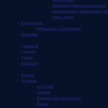
Séminaire Patrimonialisation et
représentations patrimoniales en
milieu urbain
Événements
Introduction | Événements
Actualités
Facebook
Linkedin
Twitter
Instagram
Accueil
À propos
La Chaire
Titulaire
Directeur des partenariats
Équipe