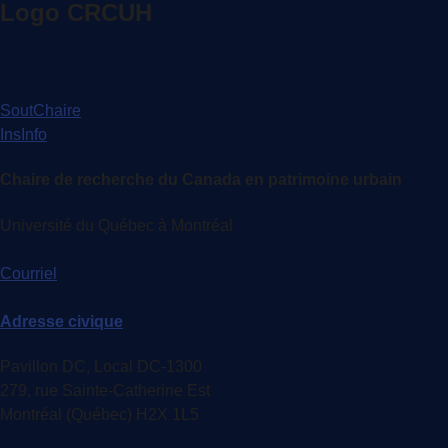
Logo CRCUH
SoutChaire
InsInfo
Chaire de recherche du Canada en patrimoine urbain
Université du Québec à Montréal
Courriel
Adresse civique
Pavillon DC, Local DC-1300
279, rue Sainte-Catherine Est
Montréal (Québec) H2X 1L5