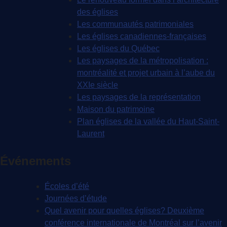
des églises
Les communautés patrimoniales
Les églises canadiennes-françaises
Les églises du Québec
Les paysages de la métropolisation :
montréalité et projet urbain à l’aube du
XXIe siècle
Les paysages de la représentation
Maison du patrimoine
Plan églises de la vallée du Haut-Saint-
Laurent
Événements
Écoles d’été
Journées d’étude
Quel avenir pour quelles églises? Deuxième
conférence internationale de Montréal sur l’avenir