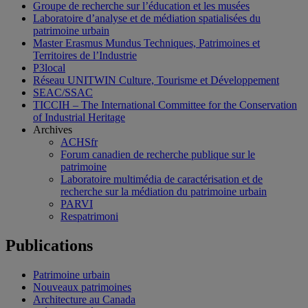
Groupe de recherche sur l’éducation et les musées
Laboratoire d’analyse et de médiation spatialisées du
patrimoine urbain
Master Erasmus Mundus Techniques, Patrimoines et
Territoires de l’Industrie
P3local
Réseau UNITWIN Culture, Tourisme et Développement
SEAC/SSAC
TICCIH – The International Committee for the Conservation
of Industrial Heritage
Archives
ACHSfr
Forum canadien de recherche publique sur le
patrimoine
Laboratoire multimédia de caractérisation et de
recherche sur la médiation du patrimoine urbain
PARVI
Respatrimoni
Publications
Patrimoine urbain
Nouveaux patrimoines
Architecture au Canada