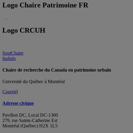
Logo Chaire Patrimoine FR
.
Logo CRCUH
SoutChaire
InsInfo
Chaire de recherche du Canada en patrimoine urbain
Université du Québec à Montréal
Courriel
Adresse civique
Pavillon DC, Local DC-1300
279, rue Sainte-Catherine Est
Montréal (Québec) H2X 1L5