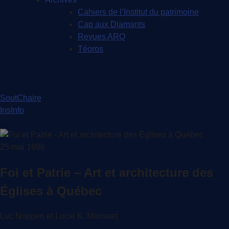
Cahiers de l’Institut du patrimoine
Cap aux Diamants
Revues ARQ
Téoros
SoutChaire
InsInfo
25 mai 1996
Foi et Patrie – Art et architecture des
Églises à Québec
Luc Noppen et Lucie K. Morisset