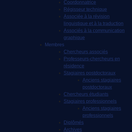
Coordonnatrice
Régisseur technique
Associée à la révision
linguistique et à la traduction
Associés à la communication
graphique
Membres
Chercheurs associés
Professeurs-chercheurs en
résidence
Stagiaires postdoctoraux
Anciens stagiaires
postdoctoraux
Chercheurs étudiants
Stagiaires professionnels
Anciens stagiaires
professionnels
Diplômés
Archives