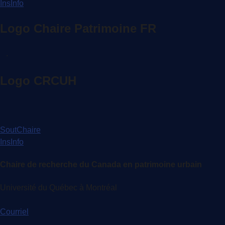
InsInfo
Logo Chaire Patrimoine FR
.
Logo CRCUH
SoutChaire
InsInfo
Chaire de recherche du Canada en patrimoine urbain
Université du Québec à Montréal
Courriel