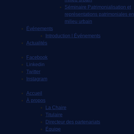
Séminaire Patrimonialisation et
représentations patrimoniales en
milieu urbain
Événements
Introduction | Événements
Actualités
Facebook
Linkedin
Twitter
Instagram
Accueil
À propos
La Chaire
Titulaire
Directeur des partenariats
Équipe