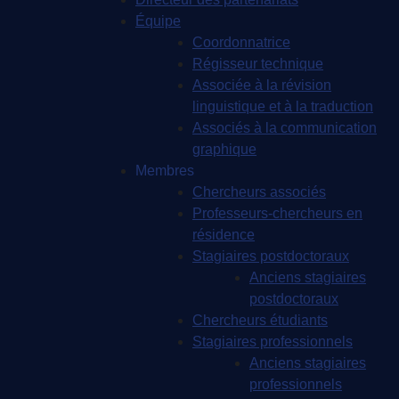
Équipe
Coordonnatrice
Régisseur technique
Associée à la révision
linguistique et à la traduction
Associés à la communication
graphique
Membres
Chercheurs associés
Professeurs-chercheurs en
résidence
Stagiaires postdoctoraux
Anciens stagiaires
postdoctoraux
Chercheurs étudiants
Stagiaires professionnels
Anciens stagiaires
professionnels