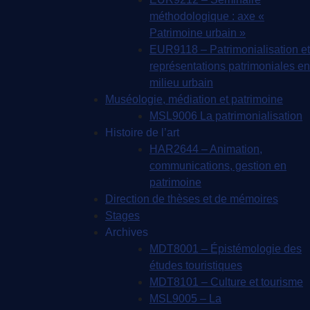
méthodologique : axe «
Patrimoine urbain »
EUR9118 – Patrimonialisation et
représentations patrimoniales en
milieu urbain
Muséologie, médiation et patrimoine
MSL9006 La patrimonialisation
Histoire de l’art
HAR2644 – Animation,
communications, gestion en
patrimoine
Direction de thèses et de mémoires
Stages
Archives
MDT8001 – Épistémologie des
études touristiques
MDT8101 – Culture et tourisme
MSL9005 – La