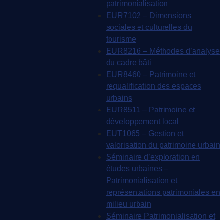
patrimonialisation
EUR7102 – Dimensions
sociales et culturelles du
tourisme
EUR8216 – Méthodes d’analyse
du cadre bâti
EUR8460 – Patrimoine et
requalification des espaces
urbains
EUR8511 – Patrimoine et
développement local
EUT1065 – Gestion et
valorisation du patrimoine urbain
Séminaire d’exploration en
études urbaines –
Patrimonialisation et
représentations patrimoniales en
milieu urbain
Séminaire Patrimonialisation et