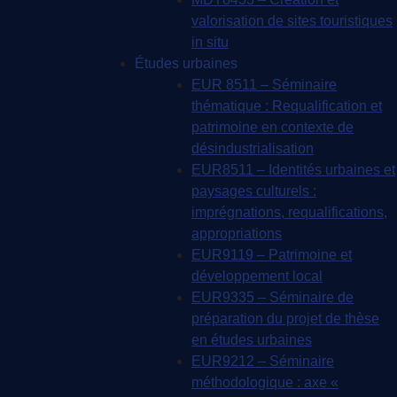
valorisation de sites touristiques
in situ
Études urbaines
EUR 8511 – Séminaire
thématique : Requalification et
patrimoine en contexte de
désindustrialisation
EUR8511 – Identités urbaines et
paysages culturels :
imprégnations, requalifications,
appropriations
EUR9119 – Patrimoine et
développement local
EUR9335 – Séminaire de
préparation du projet de thèse
en études urbaines
EUR9212 – Séminaire
méthodologique : axe «