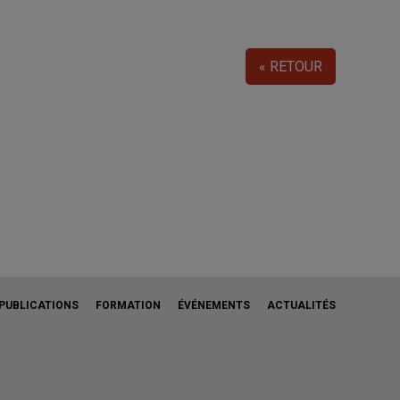
« RETOUR
PUBLICATIONS
FORMATION
ÉVÉNEMENTS
ACTUALITÉS