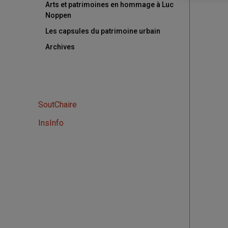
Arts et patrimoines en hommage à Luc
Noppen
Les capsules du patrimoine urbain
Archives
SoutChaire
InsInfo