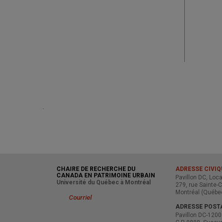
.
CHAIRE DE RECHERCHE DU
ADRESSE CIVIQ
CANADA EN PATRIMOINE URBAIN
Pavillon DC, Loc
Université du Québec à Montréal
279, rue Sainte-C
Montréal (Québe
Courriel
ADRESSE POST
Pavillon DC-1200