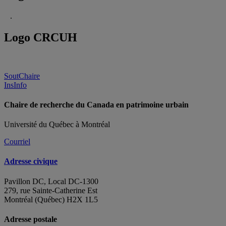
.
Logo CRCUH
SoutChaire
InsInfo
Chaire de recherche du Canada en patrimoine urbain
Université du Québec à Montréal
Courriel
Adresse civique
Pavillon DC, Local DC-1300
279, rue Sainte-Catherine Est
Montréal (Québec) H2X 1L5
Adresse postale