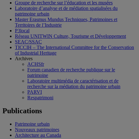
Groupe de recherche sur l’éducation et les musées
Laboratoire d’analyse et de médiation spatialisées du
patrimoine urbain
Master Erasmus Mundus Techniques, Patrimoines et
Territoires de l’Industrie
P3local
Réseau UNITWIN Culture, Tourisme et Développement
SEAC/SSAC
TICCIH – The International Committee for the Conservation
of Industrial Heritage
Archives
ACHSfr
Forum canadien de recherche publique sur le
patrimoine
Laboratoire multimédia de caractérisation et de
recherche sur la médiation du patrimoine urbain
PARVI
Respatrimoni
Publications
Patrimoine urbain
Nouveaux patrimoines
Architecture au Canada