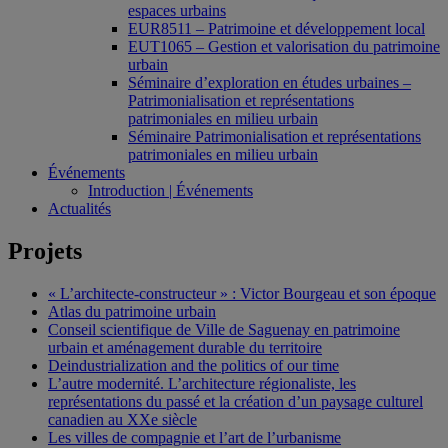
espaces urbains
EUR8511 – Patrimoine et développement local
EUT1065 – Gestion et valorisation du patrimoine
urbain
Séminaire d’exploration en études urbaines –
Patrimonialisation et représentations
patrimoniales en milieu urbain
Séminaire Patrimonialisation et représentations
patrimoniales en milieu urbain
Événements
Introduction | Événements
Actualités
Projets
« L’architecte-constructeur » : Victor Bourgeau et son époque
Atlas du patrimoine urbain
Conseil scientifique de Ville de Saguenay en patrimoine
urbain et aménagement durable du territoire
Deindustrialization and the politics of our time
L’autre modernité. L’architecture régionaliste, les
représentations du passé et la création d’un paysage culturel
canadien au XXe siècle
Les villes de compagnie et l’art de l’urbanisme