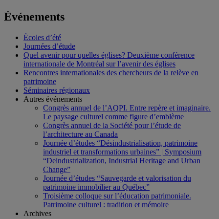
Événements
Écoles d’été
Journées d’étude
Quel avenir pour quelles églises? Deuxième conférence
internationale de Montréal sur l’avenir des églises
Rencontres internationales des chercheurs de la relève en
patrimoine
Séminaires régionaux
Autres événements
Congrès annuel de l’AQPI. Entre repère et imaginaire.
Le paysage culturel comme figure d’emblème
Congrès annuel de la Société pour l’étude de
l’architecture au Canada
Journée d’études “Désindustrialisation, patrimoine
industriel et transformations urbaines” | Symposium
“Deindustrialization, Industrial Heritage and Urban
Change”
Journée d’études “Sauvegarde et valorisation du
patrimoine immobilier au Québec”
Troisième colloque sur l’éducation patrimoniale.
Patrimoine culturel : tradition et mémoire
Archives