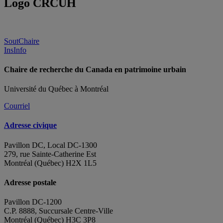
Logo CRCUH
SoutChaire
InsInfo
Chaire de recherche du Canada en patrimoine urbain
Université du Québec à Montréal
Courriel
Adresse civique
Pavillon DC, Local DC-1300
279, rue Sainte-Catherine Est
Montréal (Québec) H2X 1L5
Adresse postale
Pavillon DC-1200
C.P. 8888, Succursale Centre-Ville
Montréal (Québec) H3C 3P8