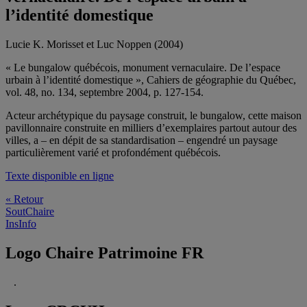
l’identité domestique
Lucie K. Morisset et Luc Noppen (2004)
« Le bungalow québécois, monument vernaculaire. De l’espace
urbain à l’identité domestique », Cahiers de géographie du Québec,
vol. 48, no. 134, septembre 2004, p. 127-154.
Acteur archétypique du paysage construit, le bungalow, cette maison
pavillonnaire construite en milliers d’exemplaires partout autour des
villes, a – en dépit de sa standardisation – engendré un paysage
particulièrement varié et profondément québécois.
Texte disponible en ligne
« Retour
SoutChaire
InsInfo
Logo Chaire Patrimoine FR
.