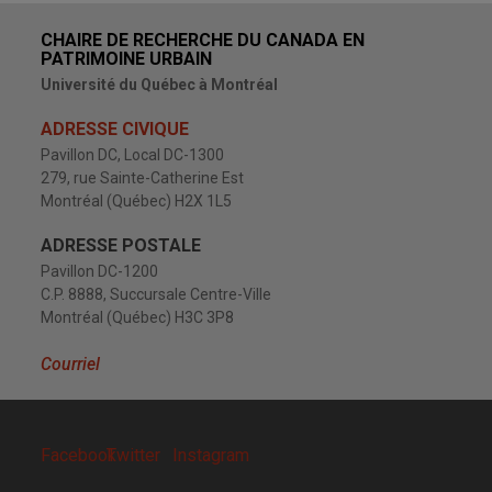
CHAIRE DE RECHERCHE DU CANADA EN
PATRIMOINE URBAIN
Université du Québec à Montréal
ADRESSE CIVIQUE
Pavillon DC, Local DC-1300
279, rue Sainte-Catherine Est
Montréal (Québec) H2X 1L5
ADRESSE POSTALE
Pavillon DC-1200
C.P. 8888, Succursale Centre-Ville
Montréal (Québec) H3C 3P8
Courriel
Facebook
Twitter
Instagram