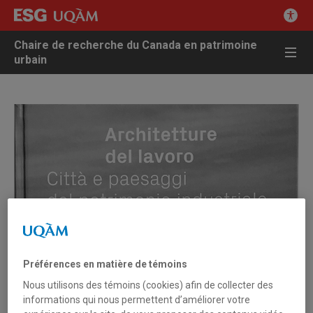
Chaire de recherche du Canada en patrimoine
urbain
Préférences en matière de témoins
Nous utilisons des témoins (cookies) afin de collecter des
informations qui nous permettent d’améliorer votre