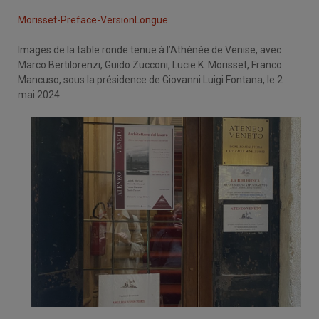
Morisset-Preface-VersionLongue
Images de la table ronde tenue à l’Athénée de Venise, avec
Marco Bertilorenzi, Guido Zucconi, Lucie K. Morisset, Franco
Mancuso, sous la présidence de Giovanni Luigi Fontana, le 2
mai 2024: