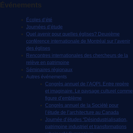
Événements
Écoles d’été
Journées d’étude
Quel avenir pour quelles églises? Deuxième
conférence internationale de Montréal sur l’avenir
des églises
Rencontres internationales des chercheurs de la
relève en patrimoine
Séminaires régionaux
Autres événements
Congrès annuel de l’AQPI. Entre repère
et imaginaire. Le paysage culturel comme
figure d’emblème
Congrès annuel de la Société pour
l’étude de l’architecture au Canada
Journée d’études “Désindustrialisation,
patrimoine industriel et transformations