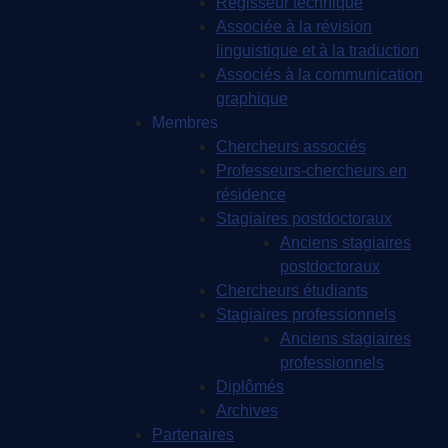
Régisseur technique
Associée à la révision
linguistique et à la traduction
Associés à la communication
graphique
Membres
Chercheurs associés
Professeurs-chercheurs en
résidence
Stagiaires postdoctoraux
Anciens stagiaires
postdoctoraux
Chercheurs étudiants
Stagiaires professionnels
Anciens stagiaires
professionnels
Diplômés
Archives
Partenaires