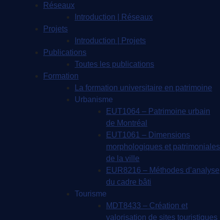
Réseaux
Introduction | Réseaux
Projets
Introduction | Projets
Publications
Toutes les publications
Formation
La formation universitaire en patrimoine
Urbanisme
EUT1064 – Patrimoine urbain
de Montréal
EUT1061 – Dimensions
morphologiques et patrimoniales
de la ville
EUR8216 – Méthodes d’analyse
du cadre bâti
Tourisme
MDT8433 – Création et
valorisation de sites touristiques