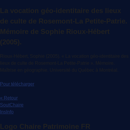
La vocation géo-identitaire des lieux
de culte de Rosemont-La Petite-Patrie.
Mémoire de Sophie Rioux-Hébert
(2005).
Rioux-Hébert, Sophie (2005). « La vocation géo-identitaire des
lieux de culte de Rosemont-La Petite-Patrie ». Mémoire.
Maîtrise en géographie. Université du Québec à Montréal.
Pour télécharger
« Retour
SoutChaire
InsInfo
Logo Chaire Patrimoine FR