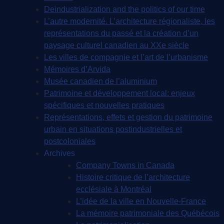
Deindustrialization and the politics of our time
L’autre modernité. L’architecture régionaliste, les
représentations du passé et la création d’un
paysage culturel canadien au XXe siècle
Les villes de compagnie et l’art de l’urbanisme
Mémoires d’Arvida
Musée canadien de l’aluminium
Patrimoine et développement local: enjeux
spécifiques et nouvelles pratiques
Représentations, effets et gestion du patrimoine
urbain en situations postindustrielles et
postcoloniales
Archives
Company Towns in Canada
Histoire critique de l’architecture
ecclésiale à Montréal
L’idée de la ville en Nouvelle-France
La mémoire patrimoniale des Québécois