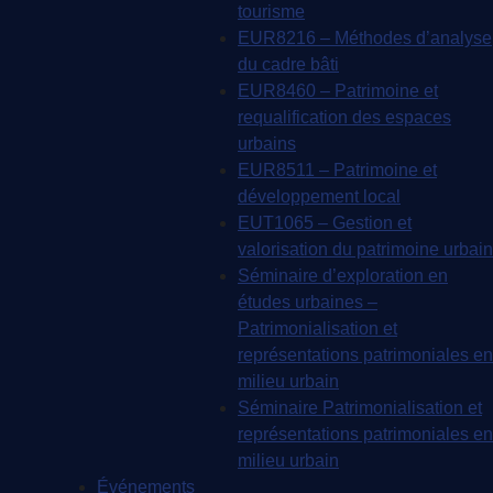
tourisme
EUR8216 – Méthodes d’analyse
du cadre bâti
EUR8460 – Patrimoine et
requalification des espaces
urbains
EUR8511 – Patrimoine et
développement local
EUT1065 – Gestion et
valorisation du patrimoine urbain
Séminaire d’exploration en
études urbaines –
Patrimonialisation et
représentations patrimoniales en
milieu urbain
Séminaire Patrimonialisation et
représentations patrimoniales en
milieu urbain
Événements