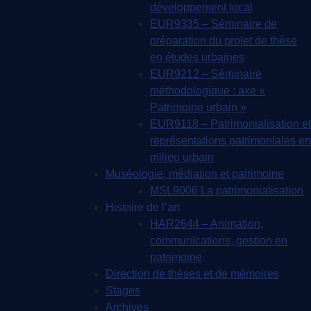
développement local
EUR9335 – Séminaire de
préparation du projet de thèse
en études urbaines
EUR9212 – Séminaire
méthodologique : axe «
Patrimoine urbain »
EUR9118 – Patrimonialisation et
représentations patrimoniales en
milieu urbain
Muséologie, médiation et patrimoine
MSL9006 La patrimonialisation
Histoire de l’art
HAR2644 – Animation,
communications, gestion en
patrimoine
Direction de thèses et de mémoires
Stages
Archives