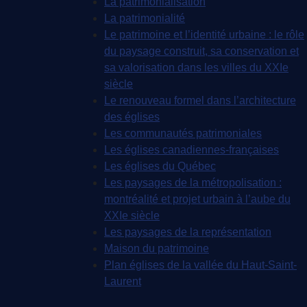
La patrimonialisation
La patrimonialité
Le patrimoine et l’identité urbaine : le rôle
du paysage construit, sa conservation et
sa valorisation dans les villes du XXIe
siècle
Le renouveau formel dans l’architecture
des églises
Les communautés patrimoniales
Les églises canadiennes-françaises
Les églises du Québec
Les paysages de la métropolisation :
montréalité et projet urbain à l’aube du
XXIe siècle
Les paysages de la représentation
Maison du patrimoine
Plan églises de la vallée du Haut-Saint-
Laurent