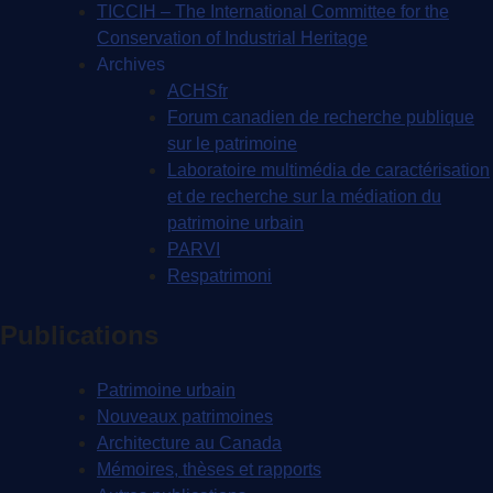
TICCIH – The International Committee for the
Conservation of Industrial Heritage
Archives
ACHSfr
Forum canadien de recherche publique
sur le patrimoine
Laboratoire multimédia de caractérisation
et de recherche sur la médiation du
patrimoine urbain
PARVI
Respatrimoni
Publications
Patrimoine urbain
Nouveaux patrimoines
Architecture au Canada
Mémoires, thèses et rapports