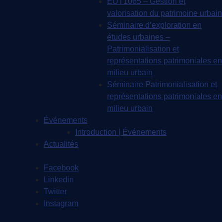
EUT1065 – Gestion et
valorisation du patrimoine urbain
Séminaire d’exploration en
études urbaines –
Patrimonialisation et
représentations patrimoniales en
milieu urbain
Séminaire Patrimonialisation et
représentations patrimoniales en
milieu urbain
Événements
Introduction | Événements
Actualités
Facebook
Linkedin
Twitter
Instagram