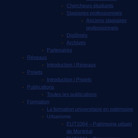
Chercheurs étudiants
Stagiaires professionnels
Anciens stagiaires
professionnels
Diplômés
Archives
Partenaires
Réseaux
Introduction | Réseaux
Projets
Introduction | Projets
Publications
Toutes les publications
Formation
La formation universitaire en patrimoine
Urbanisme
EUT1064 – Patrimoine urbain
de Montréal