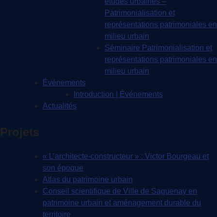
études urbaines –
Patrimonialisation et
représentations patrimoniales en
milieu urbain
Séminaire Patrimonialisation et
représentations patrimoniales en
milieu urbain
Événements
Introduction | Événements
Actualités
Projets
« L’architecte-constructeur » : Victor Bourgeau et
son époque
Atlas du patrimoine urbain
Conseil scientifique de Ville de Saguenay en
patrimoine urbain et aménagement durable du
territoire