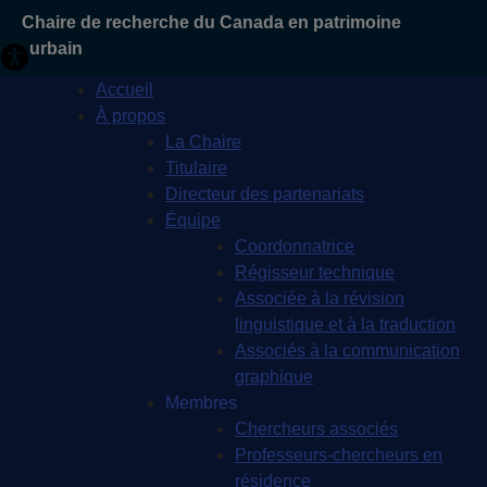
Chaire de recherche du Canada en patrimoine
urbain
Accueil
À propos
La Chaire
Titulaire
Directeur des partenariats
Équipe
Coordonnatrice
Régisseur technique
Associée à la révision
linguistique et à la traduction
Associés à la communication
graphique
Membres
Chercheurs associés
Professeurs-chercheurs en
résidence