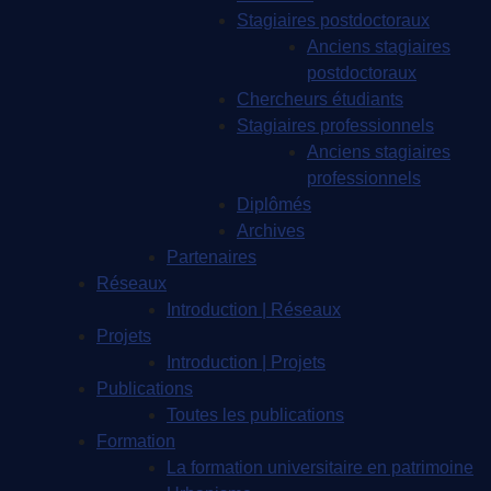
Stagiaires postdoctoraux
Anciens stagiaires
postdoctoraux
Chercheurs étudiants
Stagiaires professionnels
Anciens stagiaires
professionnels
Diplômés
Archives
Partenaires
Réseaux
Introduction | Réseaux
Projets
Introduction | Projets
Publications
Toutes les publications
Formation
La formation universitaire en patrimoine