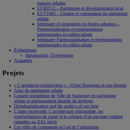
espaces urbains
EUR8511 – Patrimoine et développement local
EUT1065 – Gestion et valorisation du patrimoine
urbain
Séminaire d’exploration en études urbaines –
Patrimonialisation et représentations
patrimoniales en milieu urbain
Séminaire Patrimonialisation et représentations
patrimoniales en milieu urbain
Événements
Introduction | Événements
Actualités
Projets
« L’architecte-constructeur » : Victor Bourgeau et son époque
Atlas du patrimoine urbain
Conseil scientifique de Ville de Saguenay en patrimoine
urbain et aménagement durable du territoire
Deindustrialization and the politics of our time
L’autre modernité. L’architecture régionaliste, les
représentations du passé et la création d’un paysage culturel
canadien au XXe siècle
Les villes de compagnie et l’art de l’urbanisme