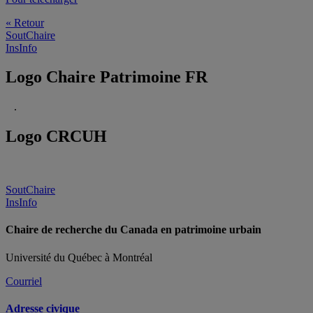
« Retour
SoutChaire
InsInfo
Logo Chaire Patrimoine FR
.
Logo CRCUH
SoutChaire
InsInfo
Chaire de recherche du Canada en patrimoine urbain
Université du Québec à Montréal
Courriel
Adresse civique