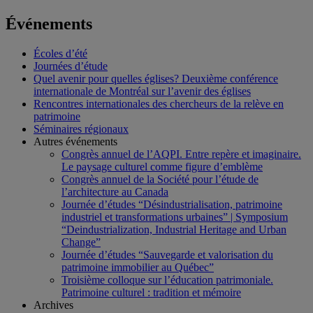
Événements
Écoles d’été
Journées d’étude
Quel avenir pour quelles églises? Deuxième conférence
internationale de Montréal sur l’avenir des églises
Rencontres internationales des chercheurs de la relève en
patrimoine
Séminaires régionaux
Autres événements
Congrès annuel de l’AQPI. Entre repère et imaginaire.
Le paysage culturel comme figure d’emblème
Congrès annuel de la Société pour l’étude de
l’architecture au Canada
Journée d’études “Désindustrialisation, patrimoine
industriel et transformations urbaines” | Symposium
“Deindustrialization, Industrial Heritage and Urban
Change”
Journée d’études “Sauvegarde et valorisation du
patrimoine immobilier au Québec”
Troisième colloque sur l’éducation patrimoniale.
Patrimoine culturel : tradition et mémoire
Archives