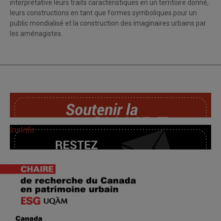
interprétative leurs traits caractéristiques en un territoire donné,
leurs constructions en tant que formes symboliques pour un
public mondialisé et la construction des imaginaires urbains par
les aménagistes.
SoutChaire
InsInfo
.