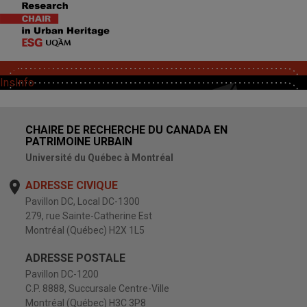
SoutChaire
InsInfo
CHAIRE DE RECHERCHE DU CANADA EN
PATRIMOINE URBAIN
Université du Québec à Montréal
ADRESSE CIVIQUE
Pavillon DC, Local DC-1300
279, rue Sainte-Catherine Est
Montréal (Québec) H2X 1L5
ADRESSE POSTALE
Pavillon DC-1200
C.P. 8888, Succursale Centre-Ville
Montréal (Québec) H3C 3P8