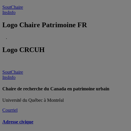
SoutChaire
InsInfo
Logo Chaire Patrimoine FR
.
Logo CRCUH
SoutChaire
InsInfo
Chaire de recherche du Canada en patrimoine urbain
Université du Québec à Montréal
Courriel
Adresse civique