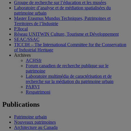
Groupe de recherche sur l’éducation et les musées
Laboratoire d’analyse et de médiation spatialisées du
patrimoine urbain
Master Erasmus Mundus Techniques, Patrimoines et
Territoires de l’Industrie
P3local
Réseau UNITWIN Culture, Tourisme et Développement
SEAC/SSAC
TICCIH – The International Committee for the Conservation
of Industrial Heritage
Archives
ACHSfr
Forum canadien de recherche publique sur le
patrimoine
Laboratoire multimédia de caractérisation et de
recherche sur la médiation du patrimoine urbain
PARVI
Respatrimoni
Publications
Patrimoine urbain
Nouveaux patrimoines
Architecture au Canada