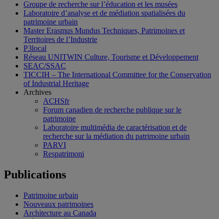
Groupe de recherche sur l’éducation et les musées
Laboratoire d’analyse et de médiation spatialisées du
patrimoine urbain
Master Erasmus Mundus Techniques, Patrimoines et
Territoires de l’Industrie
P3local
Réseau UNITWIN Culture, Tourisme et Développement
SEAC/SSAC
TICCIH – The International Committee for the Conservation
of Industrial Heritage
Archives
ACHSfr
Forum canadien de recherche publique sur le
patrimoine
Laboratoire multimédia de caractérisation et de
recherche sur la médiation du patrimoine urbain
PARVI
Respatrimoni
Publications
Patrimoine urbain
Nouveaux patrimoines
Architecture au Canada