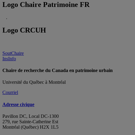
Logo Chaire Patrimoine FR
.
Logo CRCUH
SoutChaire
InsInfo
Chaire de recherche du Canada en patrimoine urbain
Université du Québec à Montréal
Courriel
Adresse civique
Pavillon DC, Local DC-1300
279, rue Sainte-Catherine Est
Montréal (Québec) H2X 1L5