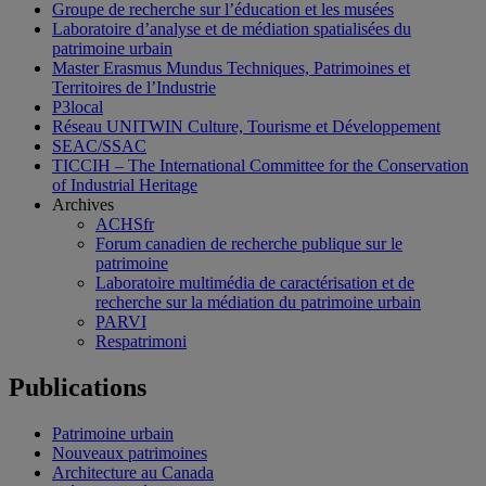
Groupe de recherche sur l’éducation et les musées
Laboratoire d’analyse et de médiation spatialisées du
patrimoine urbain
Master Erasmus Mundus Techniques, Patrimoines et
Territoires de l’Industrie
P3local
Réseau UNITWIN Culture, Tourisme et Développement
SEAC/SSAC
TICCIH – The International Committee for the Conservation
of Industrial Heritage
Archives
ACHSfr
Forum canadien de recherche publique sur le
patrimoine
Laboratoire multimédia de caractérisation et de
recherche sur la médiation du patrimoine urbain
PARVI
Respatrimoni
Publications
Patrimoine urbain
Nouveaux patrimoines
Architecture au Canada