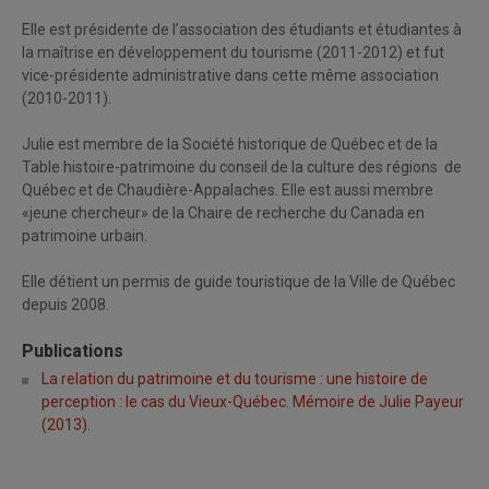
Elle est présidente de l’association des étudiants et étudiantes à
la maîtrise en développement du tourisme (2011-2012) et fut
vice-présidente administrative dans cette même association
(2010-2011).
Julie est membre de la Société historique de Québec et de la
Table histoire-patrimoine du conseil de la culture des régions de
Québec et de Chaudière-Appalaches. Elle est aussi membre
«jeune chercheur» de la Chaire de recherche du Canada en
patrimoine urbain.
Elle détient un permis de guide touristique de la Ville de Québec
depuis 2008.
Publications
La relation du patrimoine et du tourisme : une histoire de
perception : le cas du Vieux-Québec. Mémoire de Julie Payeur
(2013).