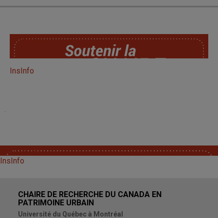
SoutChaire
InsInfo
.
SoutChaire
InsInfo
CHAIRE DE RECHERCHE DU CANADA EN
PATRIMOINE URBAIN
Université du Québec à Montréal