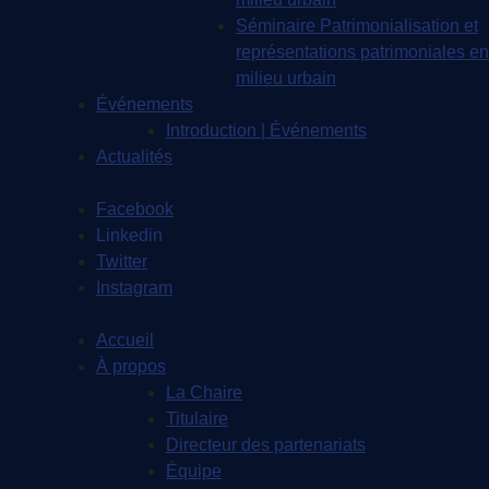
Séminaire Patrimonialisation et
représentations patrimoniales en
milieu urbain
Événements
Introduction | Événements
Actualités
Facebook
Linkedin
Twitter
Instagram
Accueil
À propos
La Chaire
Titulaire
Directeur des partenariats
Équipe