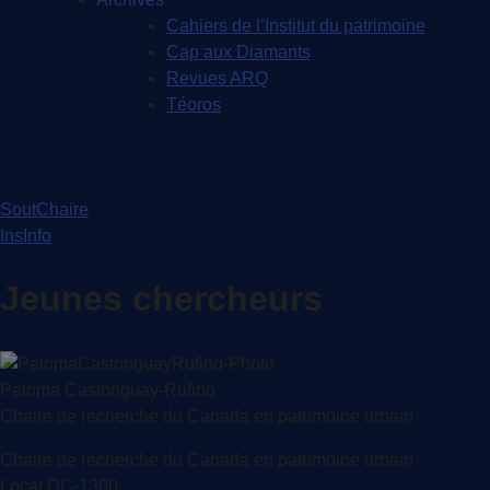
Cahiers de l’Institut du patrimoine
Cap aux Diamants
Revues ARQ
Téoros
SoutChaire
InsInfo
Jeunes chercheurs
Paloma Castonguay-Rufino
Chaire de recherche du Canada en patrimoine urbain
Chaire de recherche du Canada en patrimoine urbain
Local DC-1300