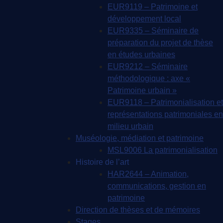
EUR9119 – Patrimoine et
développement local
EUR9335 – Séminaire de
préparation du projet de thèse
en études urbaines
EUR9212 – Séminaire
méthodologique : axe «
Patrimoine urbain »
EUR9118 – Patrimonialisation et
représentations patrimoniales en
milieu urbain
Muséologie, médiation et patrimoine
MSL9006 La patrimonialisation
Histoire de l’art
HAR2644 – Animation,
communications, gestion en
patrimoine
Direction de thèses et de mémoires
Stages