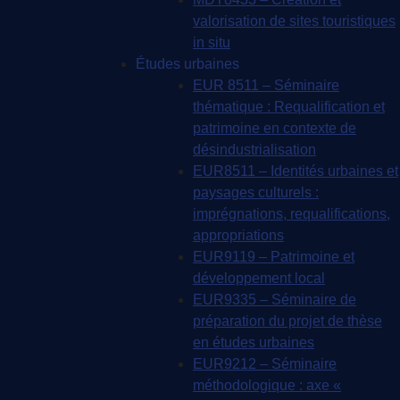
valorisation de sites touristiques
in situ
Études urbaines
EUR 8511 – Séminaire
thématique : Requalification et
patrimoine en contexte de
désindustrialisation
EUR8511 – Identités urbaines et
paysages culturels :
imprégnations, requalifications,
appropriations
EUR9119 – Patrimoine et
développement local
EUR9335 – Séminaire de
préparation du projet de thèse
en études urbaines
EUR9212 – Séminaire
méthodologique : axe «