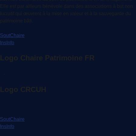
Elle est par ailleurs bénévole dans des associations à but non
lucratif qui œuvrent à la mise en valeur et à la sauvegarde du
patrimoine bâti.
SoutChaire
InsInfo
Logo Chaire Patrimoine FR
.
Logo CRCUH
SoutChaire
InsInfo