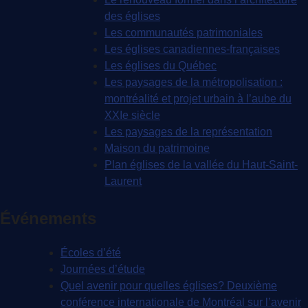
des églises
Les communautés patrimoniales
Les églises canadiennes-françaises
Les églises du Québec
Les paysages de la métropolisation :
montréalité et projet urbain à l’aube du
XXIe siècle
Les paysages de la représentation
Maison du patrimoine
Plan églises de la vallée du Haut-Saint-
Laurent
Événements
Écoles d’été
Journées d’étude
Quel avenir pour quelles églises? Deuxième
conférence internationale de Montréal sur l’avenir