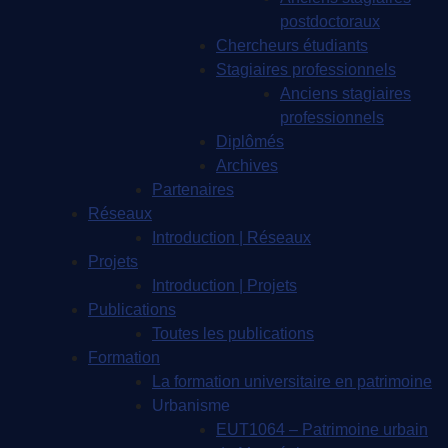
postdoctoraux
Chercheurs étudiants
Stagiaires professionnels
Anciens stagiaires
professionnels
Diplômés
Archives
Partenaires
Réseaux
Introduction | Réseaux
Projets
Introduction | Projets
Publications
Toutes les publications
Formation
La formation universitaire en patrimoine
Urbanisme
EUT1064 – Patrimoine urbain