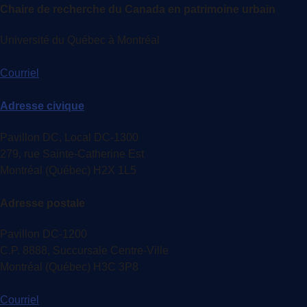
Chaire de recherche du Canada en patrimoine urbain
Université du Québec à Montréal
Courriel
Adresse civique
Pavillon DC, Local DC-1300
279, rue Sainte-Catherine Est
Montréal (Québec) H2X 1L5
Adresse postale
Pavillon DC-1200
C.P. 8888, Succursale Centre-Ville
Montréal (Québec) H3C 3P8
Courriel