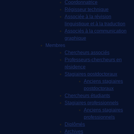
Coordonnatrice
Régisseur technique
Associée à la révision
linguistique et à la traduction
Associés à la communication
graphique
Membres
Chercheurs associés
Professeurs-chercheurs en
résidence
Stagiaires postdoctoraux
Anciens stagiaires
postdoctoraux
Chercheurs étudiants
Stagiaires professionnels
Anciens stagiaires
professionnels
Diplômés
Archives