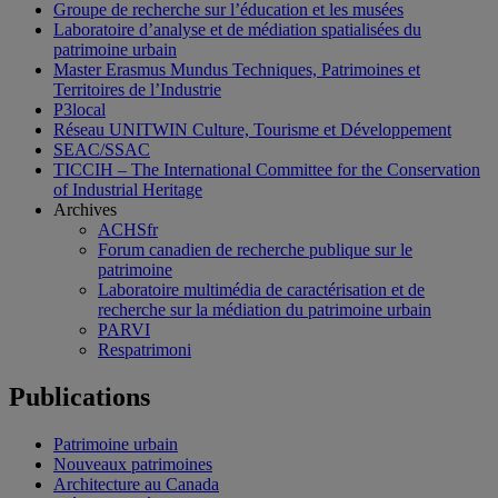
Groupe de recherche sur l’éducation et les musées
Laboratoire d’analyse et de médiation spatialisées du
patrimoine urbain
Master Erasmus Mundus Techniques, Patrimoines et
Territoires de l’Industrie
P3local
Réseau UNITWIN Culture, Tourisme et Développement
SEAC/SSAC
TICCIH – The International Committee for the Conservation
of Industrial Heritage
Archives
ACHSfr
Forum canadien de recherche publique sur le
patrimoine
Laboratoire multimédia de caractérisation et de
recherche sur la médiation du patrimoine urbain
PARVI
Respatrimoni
Publications
Patrimoine urbain
Nouveaux patrimoines
Architecture au Canada