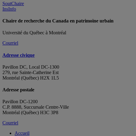
SoutChaire
InsInfo
Chaire de recherche du Canada en patrimoine urbain
Université du Québec à Montréal
Courriel
Adresse civique
Pavillon DC, Local DC-1300
279, rue Sainte-Catherine Est
Montréal (Québec) H2X 1L5
Adresse postale
Pavillon DC-1200
C.P. 8888, Succursale Centre-Ville
Montréal (Québec) H3C 3P8
Courriel
Accueil