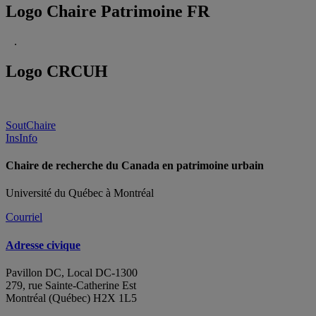
Logo Chaire Patrimoine FR
.
Logo CRCUH
SoutChaire
InsInfo
Chaire de recherche du Canada en patrimoine urbain
Université du Québec à Montréal
Courriel
Adresse civique
Pavillon DC, Local DC-1300
279, rue Sainte-Catherine Est
Montréal (Québec) H2X 1L5