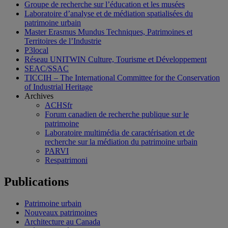
Groupe de recherche sur l’éducation et les musées
Laboratoire d’analyse et de médiation spatialisées du
patrimoine urbain
Master Erasmus Mundus Techniques, Patrimoines et
Territoires de l’Industrie
P3local
Réseau UNITWIN Culture, Tourisme et Développement
SEAC/SSAC
TICCIH – The International Committee for the Conservation
of Industrial Heritage
Archives
ACHSfr
Forum canadien de recherche publique sur le
patrimoine
Laboratoire multimédia de caractérisation et de
recherche sur la médiation du patrimoine urbain
PARVI
Respatrimoni
Publications
Patrimoine urbain
Nouveaux patrimoines
Architecture au Canada