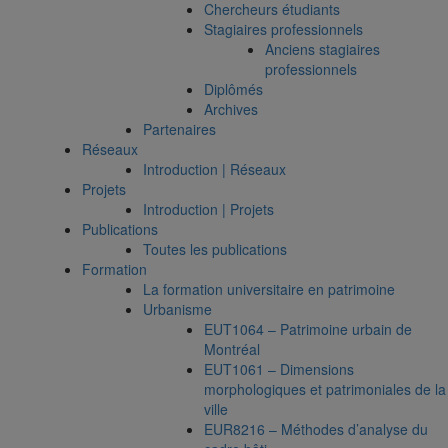
Chercheurs étudiants
Stagiaires professionnels
Anciens stagiaires
professionnels
Diplômés
Archives
Partenaires
Réseaux
Introduction | Réseaux
Projets
Introduction | Projets
Publications
Toutes les publications
Formation
La formation universitaire en patrimoine
Urbanisme
EUT1064 – Patrimoine urbain de
Montréal
EUT1061 – Dimensions
morphologiques et patrimoniales de la
ville
EUR8216 – Méthodes d’analyse du