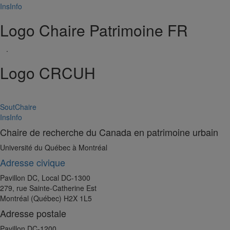
InsInfo
Logo Chaire Patrimoine FR
.
Logo CRCUH
SoutChaire
InsInfo
Chaire de recherche du Canada en patrimoine urbain
Université du Québec à Montréal
Adresse civique
Pavillon DC, Local DC-1300
279, rue Sainte-Catherine Est
Montréal (Québec) H2X 1L5
Adresse postale
Pavillon DC-1200