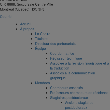
C.P. 8888, Succursale Centre-Ville
Montréal (Québec) H3C 3P8
Courriel
Accueil
À propos
La Chaire
Titulaire
Directeur des partenariats
Équipe
Coordonnatrice
Régisseur technique
Associée à la révision linguistique et à
la traduction
Associés à la communication
graphique
Membres
Chercheurs associés
Professeurs-chercheurs en résidence
Stagiaires postdoctoraux
Anciens stagiaires
postdoctoraux