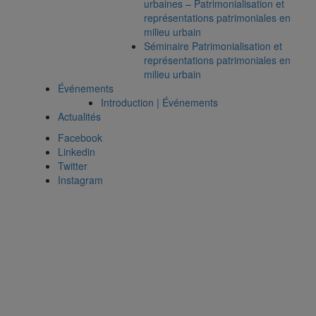
urbaines – Patrimonialisation et
représentations patrimoniales en
milieu urbain
Séminaire Patrimonialisation et
représentations patrimoniales en
milieu urbain
Événements
Introduction | Événements
Actualités
Facebook
Linkedin
Twitter
Instagram