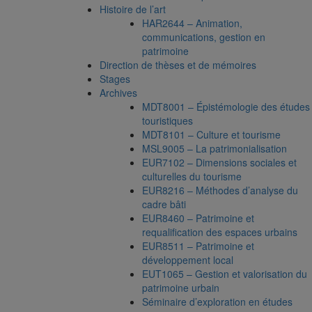
Histoire de l’art
HAR2644 – Animation,
communications, gestion en
patrimoine
Direction de thèses et de mémoires
Stages
Archives
MDT8001 – Épistémologie des études
touristiques
MDT8101 – Culture et tourisme
MSL9005 – La patrimonialisation
EUR7102 – Dimensions sociales et
culturelles du tourisme
EUR8216 – Méthodes d’analyse du
cadre bâti
EUR8460 – Patrimoine et
requalification des espaces urbains
EUR8511 – Patrimoine et
développement local
EUT1065 – Gestion et valorisation du
patrimoine urbain
Séminaire d’exploration en études