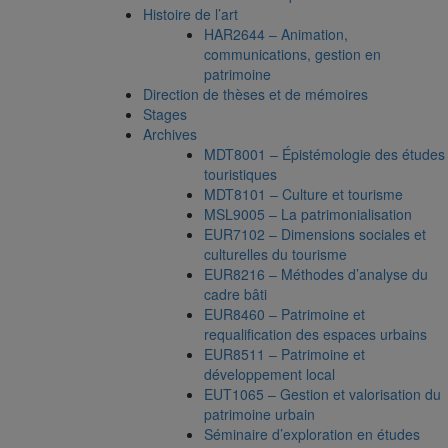
Histoire de l’art
HAR2644 – Animation,
communications, gestion en
patrimoine
Direction de thèses et de mémoires
Stages
Archives
MDT8001 – Épistémologie des études
touristiques
MDT8101 – Culture et tourisme
MSL9005 – La patrimonialisation
EUR7102 – Dimensions sociales et
culturelles du tourisme
EUR8216 – Méthodes d’analyse du
cadre bâti
EUR8460 – Patrimoine et
requalification des espaces urbains
EUR8511 – Patrimoine et
développement local
EUT1065 – Gestion et valorisation du
patrimoine urbain
Séminaire d’exploration en études