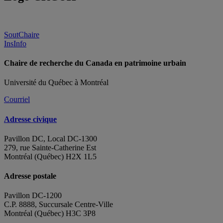
SoutChaire
InsInfo
Chaire de recherche du Canada en patrimoine urbain
Université du Québec à Montréal
Courriel
Adresse civique
Pavillon DC, Local DC-1300
279, rue Sainte-Catherine Est
Montréal (Québec) H2X 1L5
Adresse postale
Pavillon DC-1200
C.P. 8888, Succursale Centre-Ville
Montréal (Québec) H3C 3P8