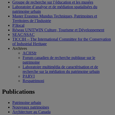
Groupe de recherche sur l’éducation et les musées
Laboratoire d’analyse et de médiation spatialisées du
patrimoine urbain
Master Erasmus Mundus Techniques, Patrimoines et
Territoires de l’Industrie
P3local
Réseau UNITWIN Culture, Tourisme et Développement
SEAC/SSAC
TICCIH – The International Committee for the Conservation
of Industrial Heritage
Archives
ACHSfr
Forum canadien de recherche publique sur le
patrimoine
Laboratoire multimédia de caractérisation et de
recherche sur la médiation du patrimoine urbain
PARVI
Respatrimoni
Publications
Patrimoine urbain
Nouveaux patrimoines
Architecture au Canada