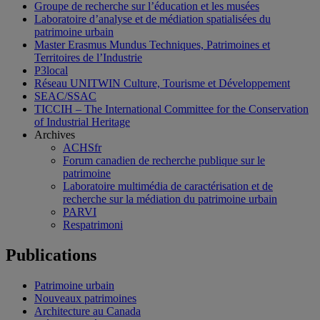
Groupe de recherche sur l’éducation et les musées
Laboratoire d’analyse et de médiation spatialisées du
patrimoine urbain
Master Erasmus Mundus Techniques, Patrimoines et
Territoires de l’Industrie
P3local
Réseau UNITWIN Culture, Tourisme et Développement
SEAC/SSAC
TICCIH – The International Committee for the Conservation
of Industrial Heritage
Archives
ACHSfr
Forum canadien de recherche publique sur le
patrimoine
Laboratoire multimédia de caractérisation et de
recherche sur la médiation du patrimoine urbain
PARVI
Respatrimoni
Publications
Patrimoine urbain
Nouveaux patrimoines
Architecture au Canada