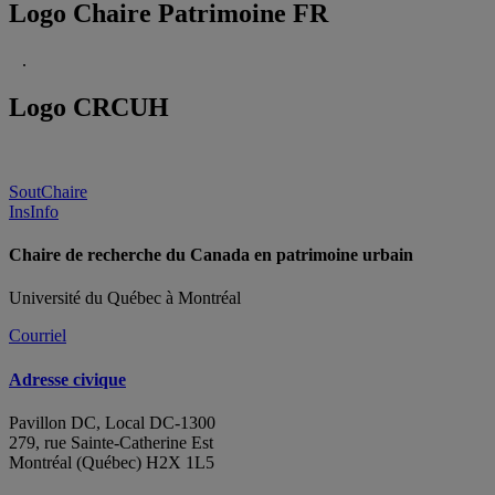
Logo Chaire Patrimoine FR
.
Logo CRCUH
SoutChaire
InsInfo
Chaire de recherche du Canada en patrimoine urbain
Université du Québec à Montréal
Courriel
Adresse civique
Pavillon DC, Local DC-1300
279, rue Sainte-Catherine Est
Montréal (Québec) H2X 1L5