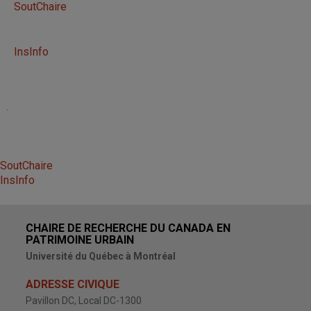
SoutChaire
InsInfo
.
SoutChaire
InsInfo
CHAIRE DE RECHERCHE DU CANADA EN
PATRIMOINE URBAIN
Université du Québec à Montréal
ADRESSE CIVIQUE
Pavillon DC, Local DC-1300