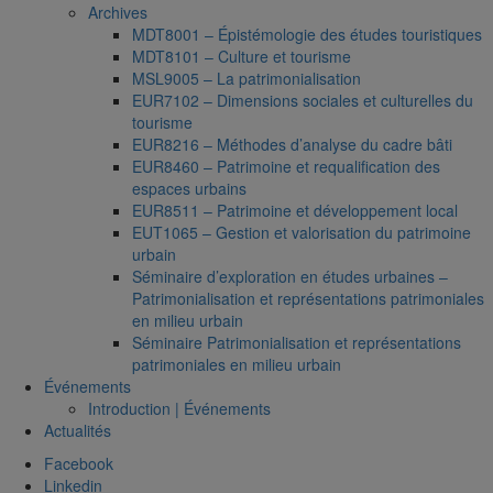
Archives
MDT8001 – Épistémologie des études touristiques
MDT8101 – Culture et tourisme
MSL9005 – La patrimonialisation
EUR7102 – Dimensions sociales et culturelles du
tourisme
EUR8216 – Méthodes d’analyse du cadre bâti
EUR8460 – Patrimoine et requalification des
espaces urbains
EUR8511 – Patrimoine et développement local
EUT1065 – Gestion et valorisation du patrimoine
urbain
Séminaire d’exploration en études urbaines –
Patrimonialisation et représentations patrimoniales
en milieu urbain
Séminaire Patrimonialisation et représentations
patrimoniales en milieu urbain
Événements
Introduction | Événements
Actualités
Facebook
Linkedin