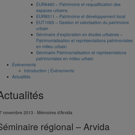
EUR8460 – Patrimoine et requalification des
espaces urbains
EUR8511 – Patrimoine et développement local
EUT1065 – Gestion et valorisation du patrimoine
urbain
Séminaire d’exploration en études urbaines –
Patrimonialisation et représentations patrimoniales
en milieu urbain
Séminaire Patrimonialisation et représentations
patrimoniales en milieu urbain
Événements
Introduction | Événements
Actualités
Actualités
7 novembre 2013 - Mémoires d’Arvida
Séminaire régional – Arvida