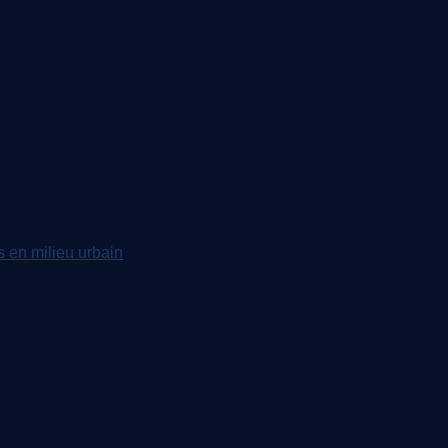
s en milieu urbain