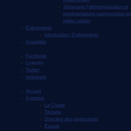
Séminaire Patrimonialisation et
représentations patrimoniales en
milieu urbain
Événements
Introduction | Événements
Actualités
Facebook
Linkedin
Twitter
Instagram
Accueil
À propos
La Chaire
Titulaire
Directeur des partenariats
Équipe