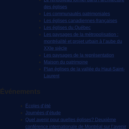
des églises
Les communautés patrimoniales
Les églises canadiennes-françaises
Les églises du Québec
Les paysages de la métropolisation :
montréalité et projet urbain à l’aube du
XXIe siècle
Les paysages de la représentation
Maison du patrimoine
Plan églises de la vallée du Haut-Saint-
Laurent
Événements
Écoles d’été
Journées d’étude
Quel avenir pour quelles églises? Deuxième
conférence internationale de Montréal sur l’avenir