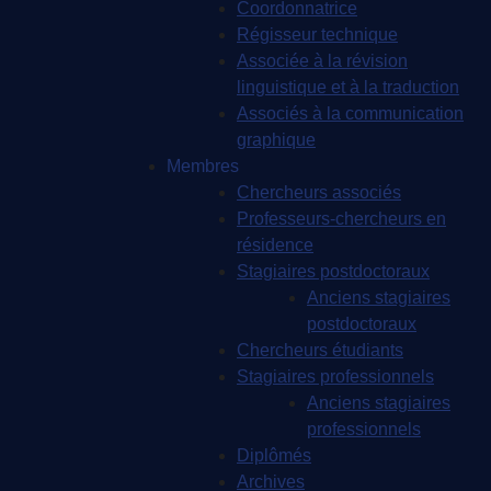
Coordonnatrice
Régisseur technique
Associée à la révision
linguistique et à la traduction
Associés à la communication
graphique
Membres
Chercheurs associés
Professeurs-chercheurs en
résidence
Stagiaires postdoctoraux
Anciens stagiaires
postdoctoraux
Chercheurs étudiants
Stagiaires professionnels
Anciens stagiaires
professionnels
Diplômés
Archives