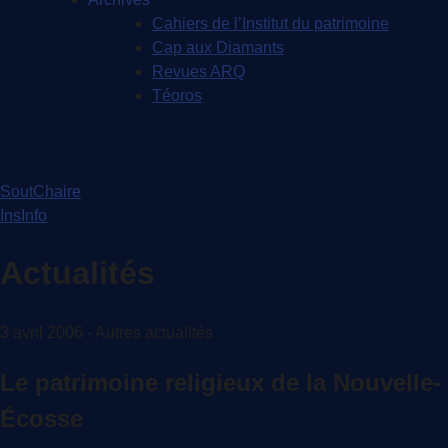
Cahiers de l’Institut du patrimoine
Cap aux Diamants
Revues ARQ
Téoros
SoutChaire
InsInfo
Actualités
3 avril 2006 - Autres actualités
Le patrimoine religieux de la Nouvelle-
Écosse