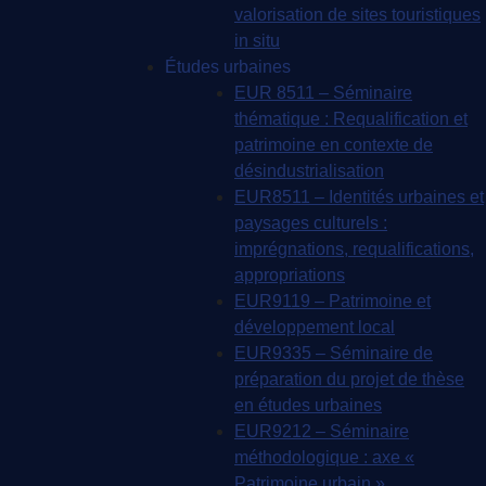
valorisation de sites touristiques
in situ
Études urbaines
EUR 8511 – Séminaire
thématique : Requalification et
patrimoine en contexte de
désindustrialisation
EUR8511 – Identités urbaines et
paysages culturels :
imprégnations, requalifications,
appropriations
EUR9119 – Patrimoine et
développement local
EUR9335 – Séminaire de
préparation du projet de thèse
en études urbaines
EUR9212 – Séminaire
méthodologique : axe «
Patrimoine urbain »