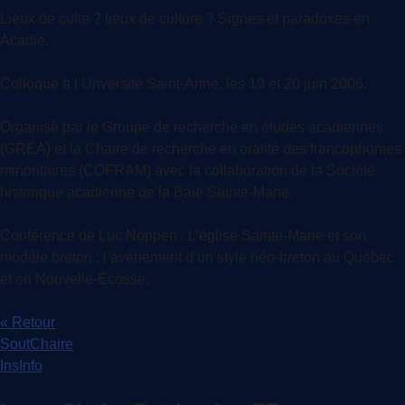
Lieux de culte ? lieux de culture ? Signes et paradoxes en
Acadie.
Colloque à l’Unversité Saint-Anne, les 19 et 20 juin 2006.
Organisé par le Groupe de recherche en études acadiennes
(GRÉA) et la Chaire de recherche en oralité des francophonies
minoritaires (COFRAM) avec la collaboration de la Société
historique acadienne de la Baie Sainte-Marie.
Conférence de Luc Noppen : L’église Sainte-Marie et son
modèle breton : l’avènement d’un style néo-breton au Québec
et en Nouvelle-Écosse.
« Retour
SoutChaire
InsInfo