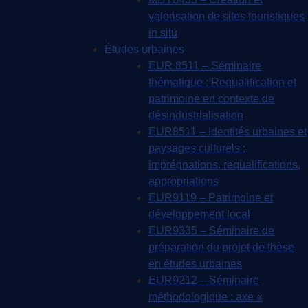
valorisation de sites touristiques
in situ
Études urbaines
EUR 8511 – Séminaire
thématique : Requalification et
patrimoine en contexte de
désindustrialisation
EUR8511 – Identités urbaines et
paysages culturels :
imprégnations, requalifications,
appropriations
EUR9119 – Patrimoine et
développement local
EUR9335 – Séminaire de
préparation du projet de thèse
en études urbaines
EUR9212 – Séminaire
méthodologique : axe «