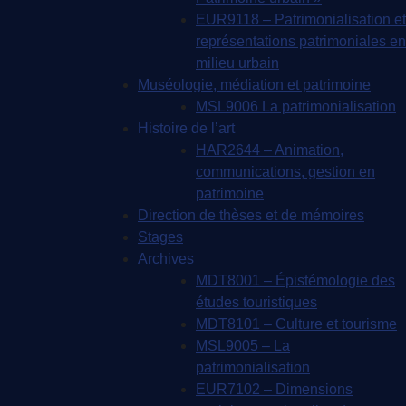
EUR9118 – Patrimonialisation et
représentations patrimoniales en
milieu urbain
Muséologie, médiation et patrimoine
MSL9006 La patrimonialisation
Histoire de l’art
HAR2644 – Animation,
communications, gestion en
patrimoine
Direction de thèses et de mémoires
Stages
Archives
MDT8001 – Épistémologie des
études touristiques
MDT8101 – Culture et tourisme
MSL9005 – La
patrimonialisation
EUR7102 – Dimensions