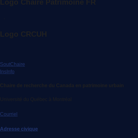
Logo Chaire Patrimoine FR
.
Logo CRCUH
SoutChaire
InsInfo
Chaire de recherche du Canada en patrimoine urbain
Université du Québec à Montréal
Courriel
Adresse civique