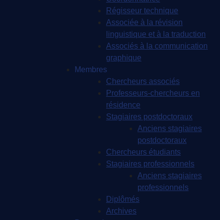
Régisseur technique
Associée à la révision
linguistique et à la traduction
Associés à la communication
graphique
Membres
Chercheurs associés
Professeurs-chercheurs en
résidence
Stagiaires postdoctoraux
Anciens stagiaires
postdoctoraux
Chercheurs étudiants
Stagiaires professionnels
Anciens stagiaires
professionnels
Diplômés
Archives