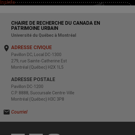
InsInfo
CHAIRE DE RECHERCHE DU CANADA EN
PATRIMOINE URBAIN
Université du Québec à Montréal
ADRESSE CIVIQUE
Pavillon DC, Local DC-1300
279, rue Sainte-Catherine Est
Montréal (Québec) H2X 1L5
ADRESSE POSTALE
Pavillon DC-1200
C.P. 8888, Succursale Centre-Ville
Montréal (Québec) H3C 3P8
Courriel