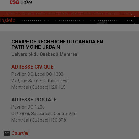
SoutChaire
InsInfo
CHAIRE DE RECHERCHE DU CANADA EN
PATRIMOINE URBAIN
Université du Québec à Montréal
ADRESSE CIVIQUE
Pavillon DC, Local DC-1300
279, rue Sainte-Catherine Est
Montréal (Québec) H2X 1L5
ADRESSE POSTALE
Pavillon DC-1200
C.P. 8888, Succursale Centre-Ville
Montréal (Québec) H3C 3P8
Courriel