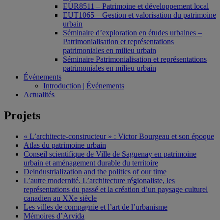
EUR8511 – Patrimoine et développement local
EUT1065 – Gestion et valorisation du patrimoine
urbain
Séminaire d’exploration en études urbaines –
Patrimonialisation et représentations
patrimoniales en milieu urbain
Séminaire Patrimonialisation et représentations
patrimoniales en milieu urbain
Événements
Introduction | Événements
Actualités
Projets
« L’architecte-constructeur » : Victor Bourgeau et son époque
Atlas du patrimoine urbain
Conseil scientifique de Ville de Saguenay en patrimoine
urbain et aménagement durable du territoire
Deindustrialization and the politics of our time
L’autre modernité. L’architecture régionaliste, les
représentations du passé et la création d’un paysage culturel
canadien au XXe siècle
Les villes de compagnie et l’art de l’urbanisme
Mémoires d’Arvida