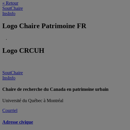
« Retour
SoutChaire
InsInfo
Logo Chaire Patrimoine FR
.
Logo CRCUH
SoutChaire
InsInfo
Chaire de recherche du Canada en patrimoine urbain
Université du Québec à Montréal
Courriel
Adresse civique