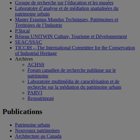
Groupe de recherche sur l’éducation et les musées
Laboratoire d’analyse et de médiation spatialisées du
patrimoine urbain
Master Erasmus Mundus Techniques, Patrimoines et
Territoires de l’Industrie
P3local
Réseau UNITWIN Culture, Tourisme et Développement
SEAC/SSAC
TICCIH – The International Committee for the Conservation
of Industrial Heritage
Archives
ACHSfr
Forum canadien de recherche publique sur le
patrimoine
Laboratoire multimédia de caractérisation et de
recherche sur la médiation du patrimoine urbain
PARVI
Respatrimoni
Publications
Patrimoine urbain
Nouveaux patrimoines
Architecture au Canada