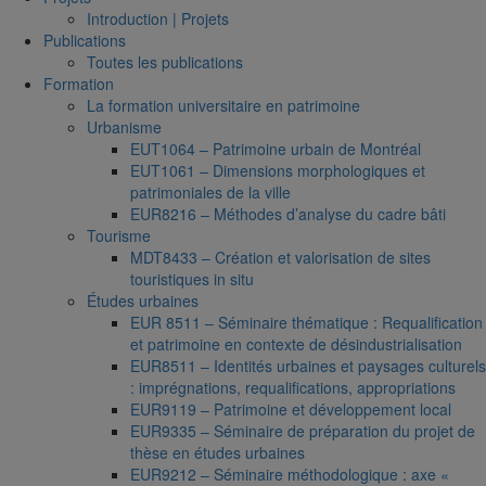
Introduction | Projets
Publications
Toutes les publications
Formation
La formation universitaire en patrimoine
Urbanisme
EUT1064 – Patrimoine urbain de Montréal
EUT1061 – Dimensions morphologiques et
patrimoniales de la ville
EUR8216 – Méthodes d’analyse du cadre bâti
Tourisme
MDT8433 – Création et valorisation de sites
touristiques in situ
Études urbaines
EUR 8511 – Séminaire thématique : Requalification
et patrimoine en contexte de désindustrialisation
EUR8511 – Identités urbaines et paysages culturels
: imprégnations, requalifications, appropriations
EUR9119 – Patrimoine et développement local
EUR9335 – Séminaire de préparation du projet de
thèse en études urbaines
EUR9212 – Séminaire méthodologique : axe «