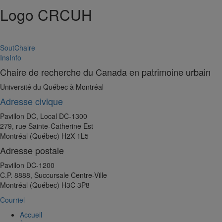
Logo CRCUH
SoutChaire
InsInfo
Chaire de recherche du Canada en patrimoine urbain
Université du Québec à Montréal
Adresse civique
Pavillon DC, Local DC-1300
279, rue Sainte-Catherine Est
Montréal (Québec) H2X 1L5
Adresse postale
Pavillon DC-1200
C.P. 8888, Succursale Centre-Ville
Montréal (Québec) H3C 3P8
Courriel
Accueil