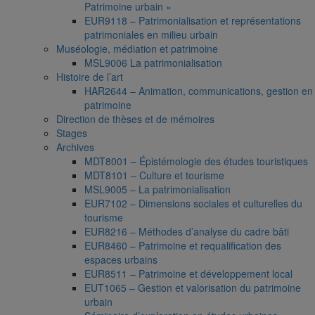
Patrimoine urbain »
EUR9118 – Patrimonialisation et représentations
patrimoniales en milieu urbain
Muséologie, médiation et patrimoine
MSL9006 La patrimonialisation
Histoire de l’art
HAR2644 – Animation, communications, gestion en
patrimoine
Direction de thèses et de mémoires
Stages
Archives
MDT8001 – Épistémologie des études touristiques
MDT8101 – Culture et tourisme
MSL9005 – La patrimonialisation
EUR7102 – Dimensions sociales et culturelles du
tourisme
EUR8216 – Méthodes d’analyse du cadre bâti
EUR8460 – Patrimoine et requalification des
espaces urbains
EUR8511 – Patrimoine et développement local
EUT1065 – Gestion et valorisation du patrimoine
urbain