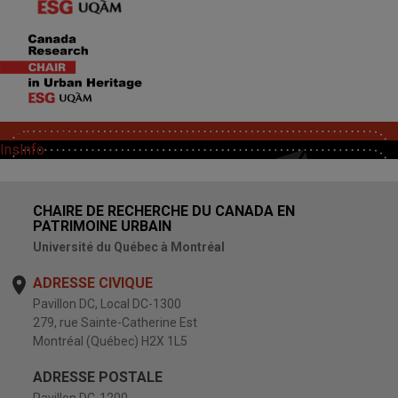
SoutChaire
InsInfo
CHAIRE DE RECHERCHE DU CANADA EN
PATRIMOINE URBAIN
Université du Québec à Montréal
ADRESSE CIVIQUE
Pavillon DC, Local DC-1300
279, rue Sainte-Catherine Est
Montréal (Québec) H2X 1L5
ADRESSE POSTALE