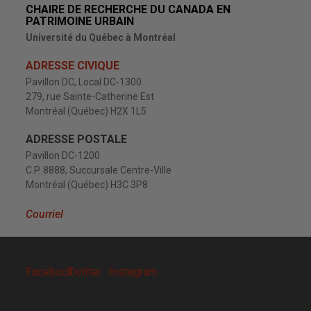
CHAIRE DE RECHERCHE DU CANADA EN
PATRIMOINE URBAIN
Université du Québec à Montréal
ADRESSE CIVIQUE
Pavillon DC, Local DC-1300
279, rue Sainte-Catherine Est
Montréal (Québec) H2X 1L5
ADRESSE POSTALE
Pavillon DC-1200
C.P. 8888, Succursale Centre-Ville
Montréal (Québec) H3C 3P8
Courriel
Facebook
Twitter
Instagram