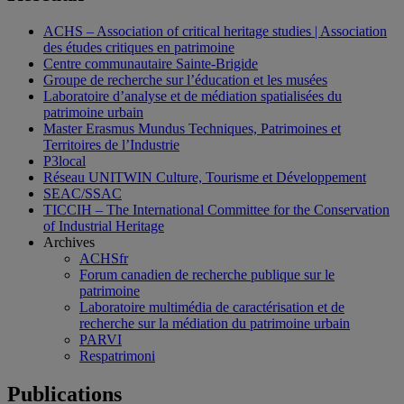
ACHS – Association of critical heritage studies | Association
des études critiques en patrimoine
Centre communautaire Sainte-Brigide
Groupe de recherche sur l’éducation et les musées
Laboratoire d’analyse et de médiation spatialisées du
patrimoine urbain
Master Erasmus Mundus Techniques, Patrimoines et
Territoires de l’Industrie
P3local
Réseau UNITWIN Culture, Tourisme et Développement
SEAC/SSAC
TICCIH – The International Committee for the Conservation
of Industrial Heritage
Archives
ACHSfr
Forum canadien de recherche publique sur le
patrimoine
Laboratoire multimédia de caractérisation et de
recherche sur la médiation du patrimoine urbain
PARVI
Respatrimoni
Publications