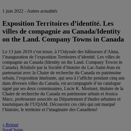
1 juin 2022 - Autres actualités
Exposition Territoires d’identité. Les
villes de compagnie au Canada/Identity
on the Land. Company Towns in Canada
Le 13 juin 2019 s’est tenue, à l’Odyssée des bâtisseurs d’Alma,
l’inauguration de l’exposition Territoires d’identité. Les villes de
compagnie au Canada (Identity on the Land. Company Towns in
Canada). Réalisée par la Société d’histoire du Lac-Saint-Jean en
partenariat avec la Chaire de recherche du Canada en patrimoine
urbain, l’exposition itinérante, qui sera à l’affiche pendant cinq ans
dans diverses villes du Canada, est accompagnée d’un catalogue
signé par ses deux commissaires, Lucie K. Morisset, titulaire de la
Chaire de recherche du Canada en patrimoine urbain et Jessica
Mace, professeure associée au Département d’études urbaines et
touristiques de l’UQAM. Découvrez ces cités qui ont marqué
l’histoire, le territoire et l’imaginaire des Canadiens!
« Retour
SoutChaire