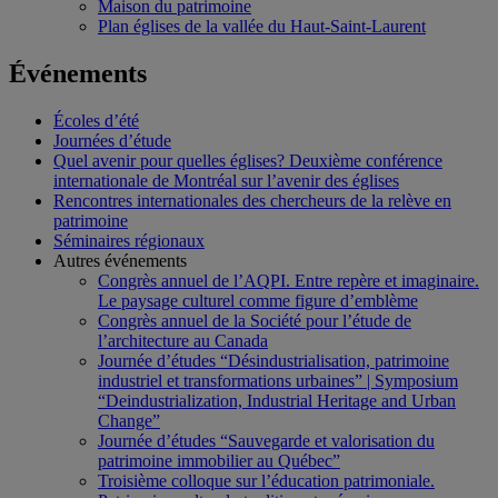
Maison du patrimoine
Plan églises de la vallée du Haut-Saint-Laurent
Événements
Écoles d’été
Journées d’étude
Quel avenir pour quelles églises? Deuxième conférence
internationale de Montréal sur l’avenir des églises
Rencontres internationales des chercheurs de la relève en
patrimoine
Séminaires régionaux
Autres événements
Congrès annuel de l’AQPI. Entre repère et imaginaire.
Le paysage culturel comme figure d’emblème
Congrès annuel de la Société pour l’étude de
l’architecture au Canada
Journée d’études “Désindustrialisation, patrimoine
industriel et transformations urbaines” | Symposium
“Deindustrialization, Industrial Heritage and Urban
Change”
Journée d’études “Sauvegarde et valorisation du
patrimoine immobilier au Québec”
Troisième colloque sur l’éducation patrimoniale.