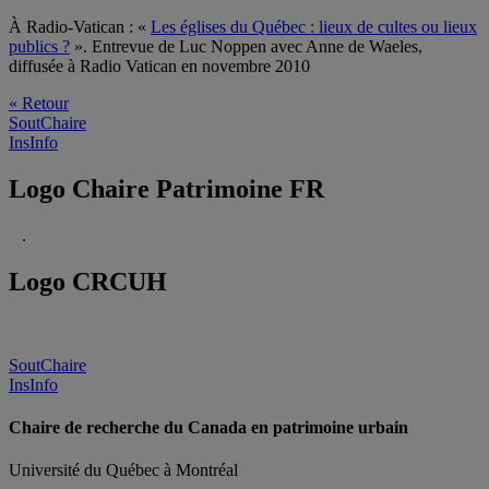
À Radio-Vatican : «
Les églises du Québec : lieux de cultes ou lieux
publics ?
». Entrevue de Luc Noppen avec Anne de Waeles,
diffusée à Radio Vatican en novembre 2010
« Retour
SoutChaire
InsInfo
Logo Chaire Patrimoine FR
.
Logo CRCUH
SoutChaire
InsInfo
Chaire de recherche du Canada en patrimoine urbain
Université du Québec à Montréal