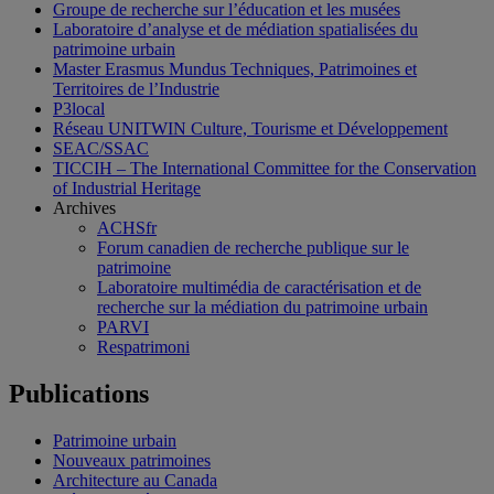
Groupe de recherche sur l’éducation et les musées
Laboratoire d’analyse et de médiation spatialisées du
patrimoine urbain
Master Erasmus Mundus Techniques, Patrimoines et
Territoires de l’Industrie
P3local
Réseau UNITWIN Culture, Tourisme et Développement
SEAC/SSAC
TICCIH – The International Committee for the Conservation
of Industrial Heritage
Archives
ACHSfr
Forum canadien de recherche publique sur le
patrimoine
Laboratoire multimédia de caractérisation et de
recherche sur la médiation du patrimoine urbain
PARVI
Respatrimoni
Publications
Patrimoine urbain
Nouveaux patrimoines
Architecture au Canada